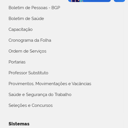
Boletim de Pessoas - BGP
Boletim de Saúde
Capacitação
Cronograma da Folha
Ordem de Serviços
Portarias
Professor Substituto
Provimentos, Movimentações e Vacâncias
Saúde e Segurança do Trabalho
Seleções e Concursos
Sistemas