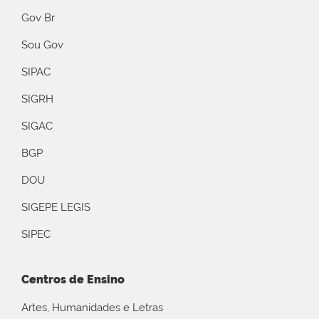
Gov Br
Sou Gov
SIPAC
SIGRH
SIGAC
BGP
DOU
SIGEPE LEGIS
SIPEC
Centros de Ensino
Artes, Humanidades e Letras