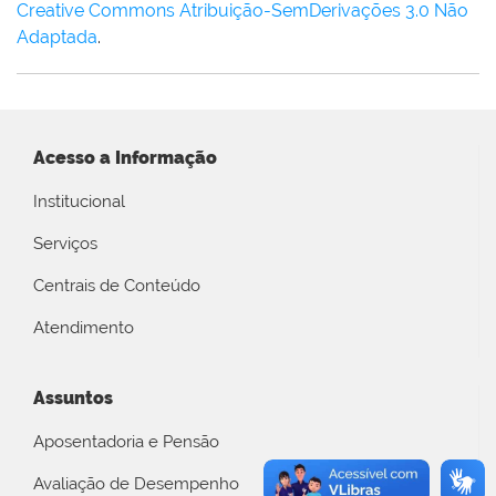
Creative Commons Atribuição-SemDerivações 3.0 Não
Adaptada
.
Acesso a Informação
Institucional
Serviços
Centrais de Conteúdo
Atendimento
Assuntos
Aposentadoria e Pensão
Avaliação de Desempenho