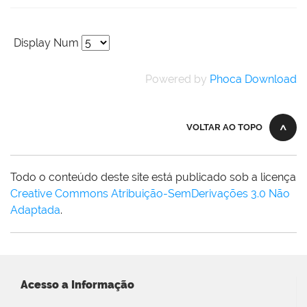
Display Num
Powered by
Phoca Download
VOLTAR AO TOPO
Todo o conteúdo deste site está publicado sob a licença
Creative Commons Atribuição-SemDerivações 3.0 Não
Adaptada
.
Acesso a Informação