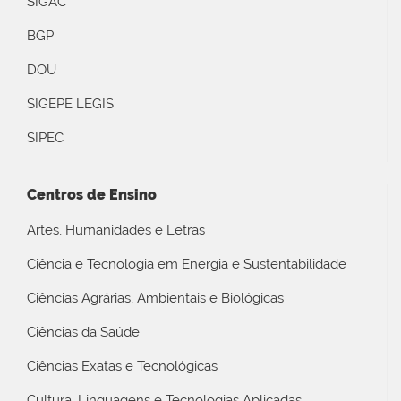
SIGAC
BGP
DOU
SIGEPE LEGIS
SIPEC
Centros de Ensino
Artes, Humanidades e Letras
Ciência e Tecnologia em Energia e Sustentabilidade
Ciências Agrárias, Ambientais e Biológicas
Ciências da Saúde
Ciências Exatas e Tecnológicas
Cultura, Linguagens e Tecnologias Aplicadas