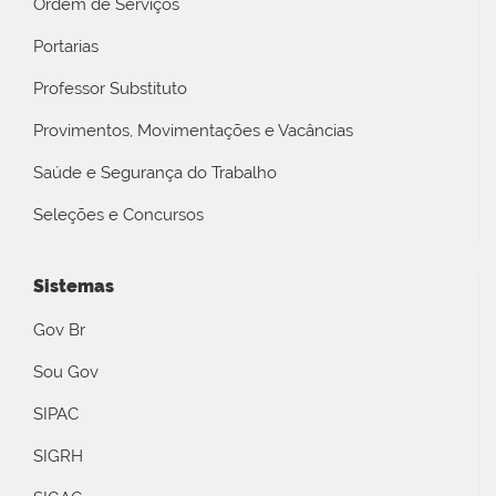
Ordem de Serviços
Portarias
Professor Substituto
Provimentos, Movimentações e Vacâncias
Saúde e Segurança do Trabalho
Seleções e Concursos
Sistemas
Gov Br
Sou Gov
SIPAC
SIGRH