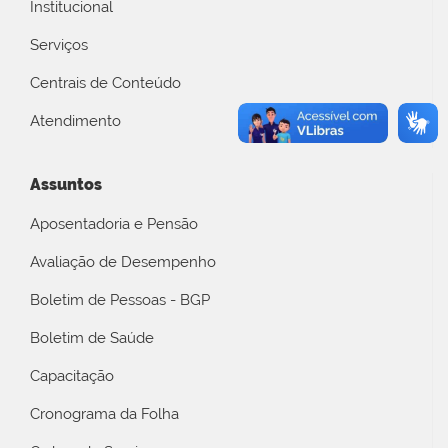
Institucional
Serviços
Centrais de Conteúdo
Atendimento
Assuntos
Aposentadoria e Pensão
Avaliação de Desempenho
Boletim de Pessoas - BGP
Boletim de Saúde
Capacitação
Cronograma da Folha