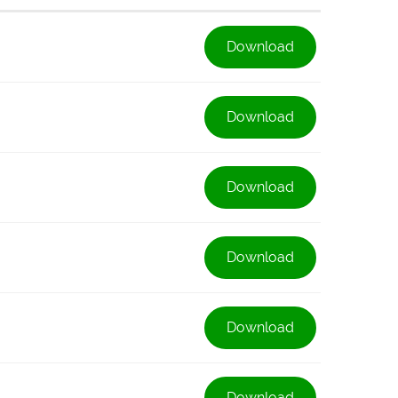
Download
Download
Download
Download
Download
Download