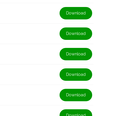
Download
Download
Download
Download
Download
Download