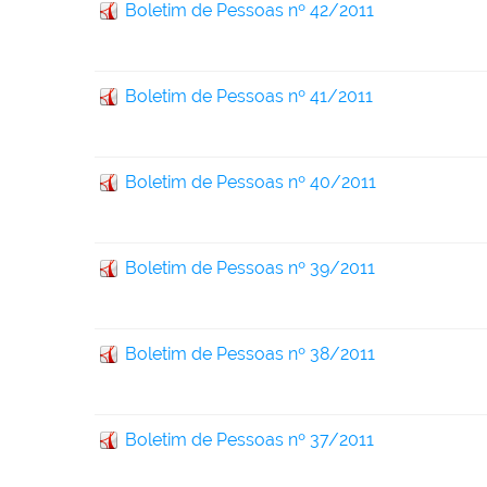
Boletim de Pessoas nº 42/2011
Boletim de Pessoas nº 41/2011
Boletim de Pessoas nº 40/2011
Boletim de Pessoas nº 39/2011
Boletim de Pessoas nº 38/2011
Boletim de Pessoas nº 37/2011