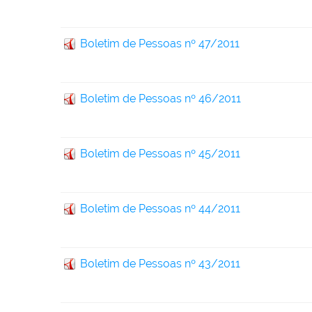
Boletim de Pessoas nº 47/2011
Boletim de Pessoas nº 46/2011
Boletim de Pessoas nº 45/2011
Boletim de Pessoas nº 44/2011
Boletim de Pessoas nº 43/2011