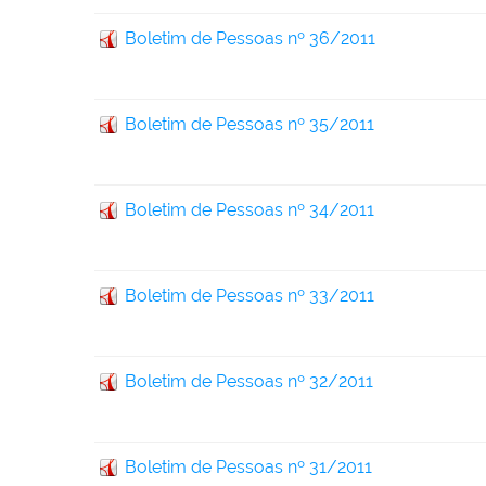
Boletim de Pessoas nº 36/2011
Boletim de Pessoas nº 35/2011
Boletim de Pessoas nº 34/2011
Boletim de Pessoas nº 33/2011
Boletim de Pessoas nº 32/2011
Boletim de Pessoas nº 31/2011