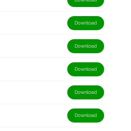
Download
Download
Download
Download
Download