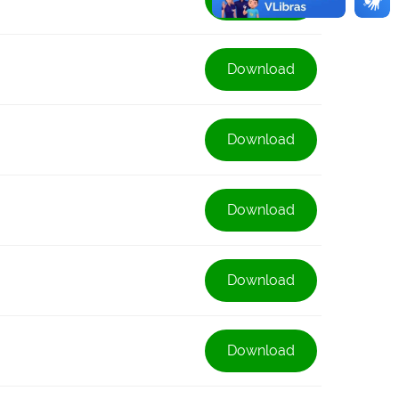
Download
Download
Download
Download
Download