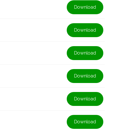
Download
Download
Download
Download
Download
Download