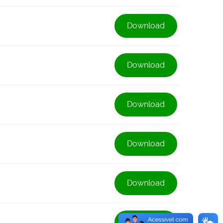
Download
Download
Download
Download
Download
Download