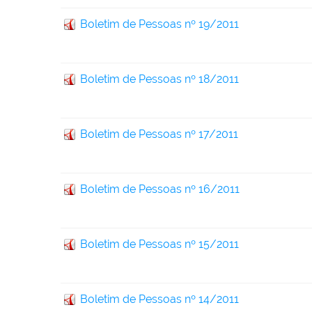
Boletim de Pessoas nº 19/2011
Boletim de Pessoas nº 18/2011
Boletim de Pessoas nº 17/2011
Boletim de Pessoas nº 16/2011
Boletim de Pessoas nº 15/2011
Boletim de Pessoas nº 14/2011