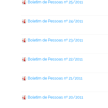
Boletim de Pessoas nº 25/2011
Boletim de Pessoas nº 24/2011
Boletim de Pessoas nº 23/2011
Boletim de Pessoas nº 22/2011
Boletim de Pessoas nº 21/2011
Boletim de Pessoas nº 20/2011