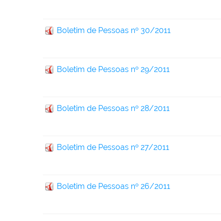
Boletim de Pessoas nº 30/2011
Boletim de Pessoas nº 29/2011
Boletim de Pessoas nº 28/2011
Boletim de Pessoas nº 27/2011
Boletim de Pessoas nº 26/2011