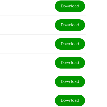
Download
Download
Download
Download
Download
Download