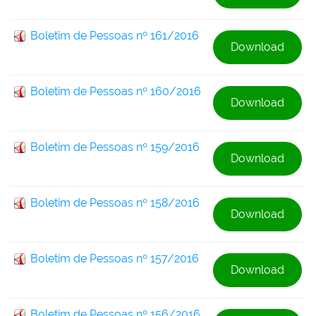
Boletim de Pessoas nº 161/2016
Download
Boletim de Pessoas nº 160/2016
Download
Boletim de Pessoas nº 159/2016
Download
Boletim de Pessoas nº 158/2016
Download
Boletim de Pessoas nº 157/2016
Download
Boletim de Pessoas nº 156/2016