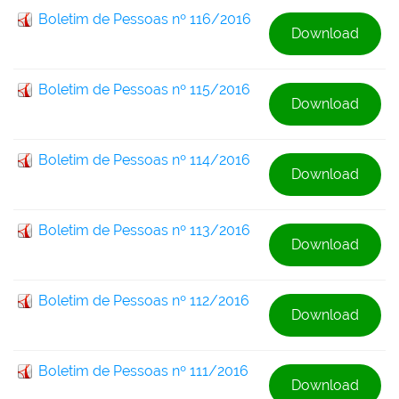
Boletim de Pessoas nº 116/2016
Download
Boletim de Pessoas nº 115/2016
Download
Boletim de Pessoas nº 114/2016
Download
Boletim de Pessoas nº 113/2016
Download
Boletim de Pessoas nº 112/2016
Download
Boletim de Pessoas nº 111/2016
Download