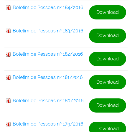
Boletim de Pessoas nº 184/2016
Download
Boletim de Pessoas nº 183/2016
Download
Boletim de Pessoas nº 182/2016
Download
Boletim de Pessoas nº 181/2016
Download
Boletim de Pessoas nº 180/2016
Download
Boletim de Pessoas nº 179/2016
Download