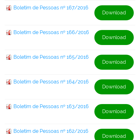
Boletim de Pessoas nº 167/2016
Download
Boletim de Pessoas nº 166/2016
Download
Boletim de Pessoas nº 165/2016
Download
Boletim de Pessoas nº 164/2016
Download
Boletim de Pessoas nº 163/2016
Download
Boletim de Pessoas nº 162/2016
Download