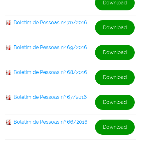
Download
Boletim de Pessoas nº 70/2016
Download
Boletim de Pessoas nº 69/2016
Download
Boletim de Pessoas nº 68/2016
Download
Boletim de Pessoas nº 67/2016
Download
Boletim de Pessoas nº 66/2016
Download