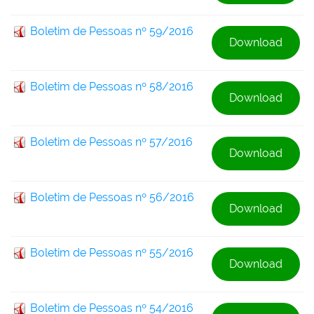
Boletim de Pessoas nº 59/2016
Download
Boletim de Pessoas nº 58/2016
Download
Boletim de Pessoas nº 57/2016
Download
Boletim de Pessoas nº 56/2016
Download
Boletim de Pessoas nº 55/2016
Download
Boletim de Pessoas nº 54/2016