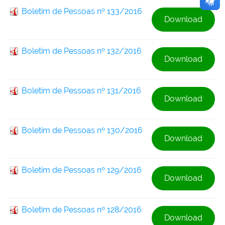
Boletim de Pessoas nº 133/2016
Download
Boletim de Pessoas nº 132/2016
Download
Boletim de Pessoas nº 131/2016
Download
Boletim de Pessoas nº 130/2016
Download
Boletim de Pessoas nº 129/2016
Download
Boletim de Pessoas nº 128/2016
Download