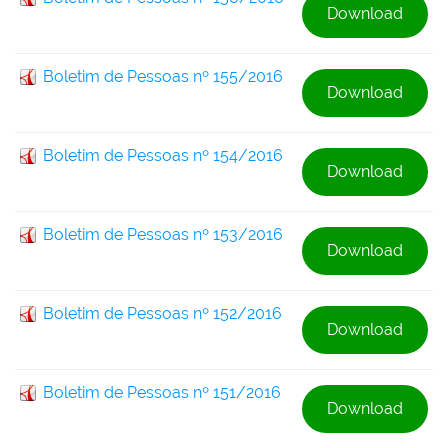
Download
Boletim de Pessoas nº 155/2016
Download
Boletim de Pessoas nº 154/2016
Download
Boletim de Pessoas nº 153/2016
Download
Boletim de Pessoas nº 152/2016
Download
Boletim de Pessoas nº 151/2016
Download