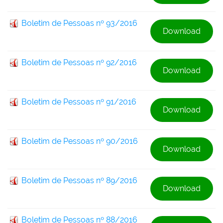
Boletim de Pessoas nº 93/2016
Download
Boletim de Pessoas nº 92/2016
Download
Boletim de Pessoas nº 91/2016
Download
Boletim de Pessoas nº 90/2016
Download
Boletim de Pessoas nº 89/2016
Download
Boletim de Pessoas nº 88/2016