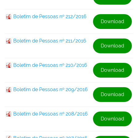
Boletim de Pessoas nº 212/2016
Download
Boletim de Pessoas nº 211/2016
Download
Boletim de Pessoas nº 210/2016
Download
Boletim de Pessoas nº 209/2016
Download
Boletim de Pessoas nº 208/2016
Download