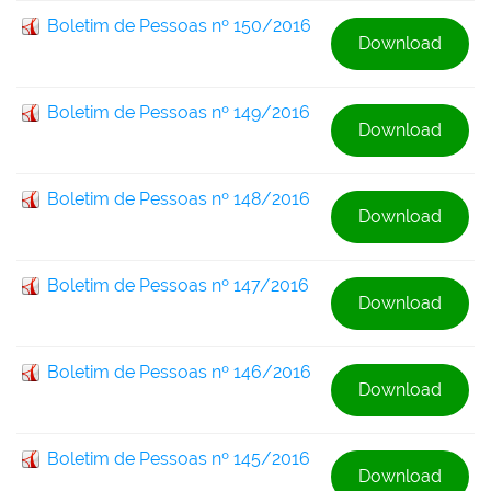
Boletim de Pessoas nº 150/2016
Download
Boletim de Pessoas nº 149/2016
Download
Boletim de Pessoas nº 148/2016
Download
Boletim de Pessoas nº 147/2016
Download
Boletim de Pessoas nº 146/2016
Download
Boletim de Pessoas nº 145/2016
Download