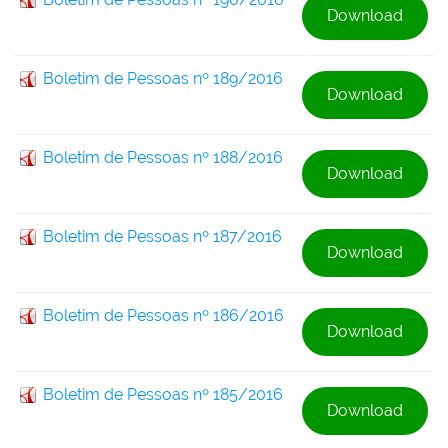
Download
Boletim de Pessoas nº 189/2016
Download
Boletim de Pessoas nº 188/2016
Download
Boletim de Pessoas nº 187/2016
Download
Boletim de Pessoas nº 186/2016
Download
Boletim de Pessoas nº 185/2016
Download