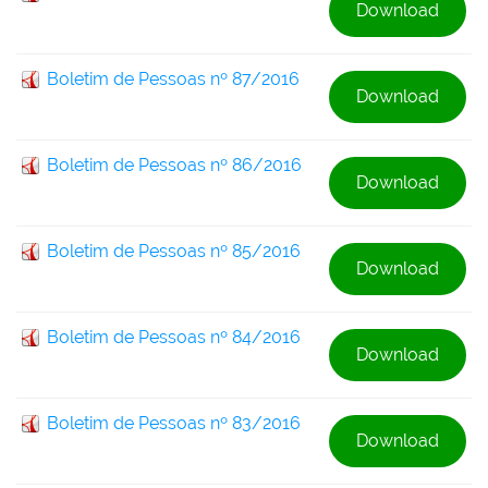
Download
Boletim de Pessoas nº 87/2016
Download
Boletim de Pessoas nº 86/2016
Download
Boletim de Pessoas nº 85/2016
Download
Boletim de Pessoas nº 84/2016
Download
Boletim de Pessoas nº 83/2016
Download