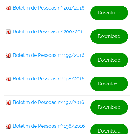
Boletim de Pessoas nº 201/2016
Download
Boletim de Pessoas nº 200/2016
Download
Boletim de Pessoas nº 199/2016
Download
Boletim de Pessoas nº 198/2016
Download
Boletim de Pessoas nº 197/2016
Download
Boletim de Pessoas nº 196/2016
Download