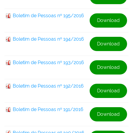
Boletim de Pessoas nº 195/2016
Download
Boletim de Pessoas nº 194/2016
Download
Boletim de Pessoas nº 193/2016
Download
Boletim de Pessoas nº 192/2016
Download
Boletim de Pessoas nº 191/2016
Download
Boletim de Pessoas nº 190/2016