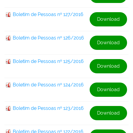
Boletim de Pessoas nº 127/2016
Download
Boletim de Pessoas nº 126/2016
Download
Boletim de Pessoas nº 125/2016
Download
Boletim de Pessoas nº 124/2016
Download
Boletim de Pessoas nº 123/2016
Download
Boletim de Pessoas nº 122/2016