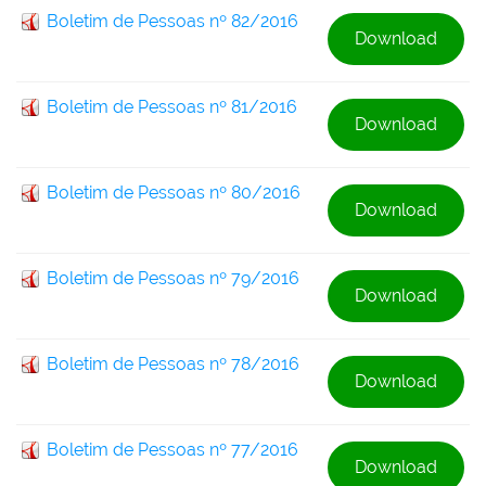
Boletim de Pessoas nº 82/2016
Download
Boletim de Pessoas nº 81/2016
Download
Boletim de Pessoas nº 80/2016
Download
Boletim de Pessoas nº 79/2016
Download
Boletim de Pessoas nº 78/2016
Download
Boletim de Pessoas nº 77/2016
Download