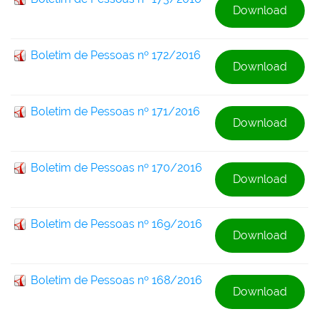
Download
Boletim de Pessoas nº 172/2016
Download
Boletim de Pessoas nº 171/2016
Download
Boletim de Pessoas nº 170/2016
Download
Boletim de Pessoas nº 169/2016
Download
Boletim de Pessoas nº 168/2016
Download