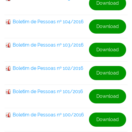
Download
Boletim de Pessoas nº 104/2016
Download
Boletim de Pessoas nº 103/2016
Download
Boletim de Pessoas nº 102/2016
Download
Boletim de Pessoas nº 101/2016
Download
Boletim de Pessoas nº 100/2016
Download