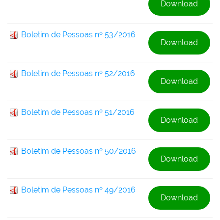
Download
Boletim de Pessoas nº 53/2016
Download
Boletim de Pessoas nº 52/2016
Download
Boletim de Pessoas nº 51/2016
Download
Boletim de Pessoas nº 50/2016
Download
Boletim de Pessoas nº 49/2016
Download