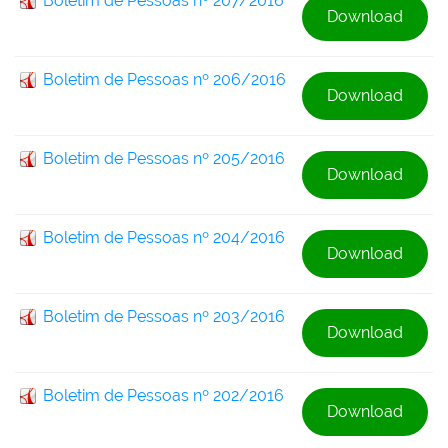
Boletim de Pessoas nº 207/2016
Download
Boletim de Pessoas nº 206/2016
Download
Boletim de Pessoas nº 205/2016
Download
Boletim de Pessoas nº 204/2016
Download
Boletim de Pessoas nº 203/2016
Download
Boletim de Pessoas nº 202/2016
Download