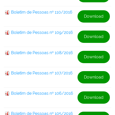
Boletim de Pessoas nº 110/2016
Download
Boletim de Pessoas nº 109/2016
Download
Boletim de Pessoas nº 108/2016
Download
Boletim de Pessoas nº 107/2016
Download
Boletim de Pessoas nº 106/2016
Download
Boletim de Pessoas nº 105/2016