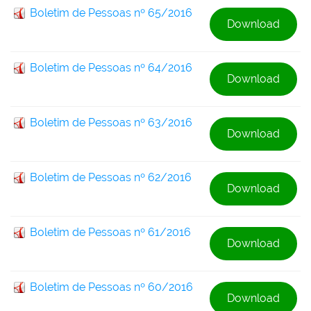
Boletim de Pessoas nº 65/2016
Download
Boletim de Pessoas nº 64/2016
Download
Boletim de Pessoas nº 63/2016
Download
Boletim de Pessoas nº 62/2016
Download
Boletim de Pessoas nº 61/2016
Download
Boletim de Pessoas nº 60/2016
Download