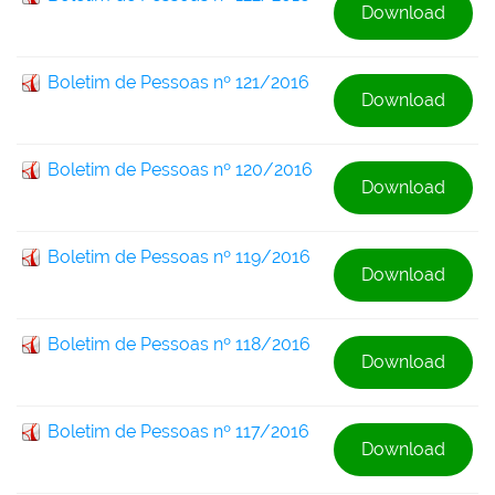
Download
Boletim de Pessoas nº 121/2016
Download
Boletim de Pessoas nº 120/2016
Download
Boletim de Pessoas nº 119/2016
Download
Boletim de Pessoas nº 118/2016
Download
Boletim de Pessoas nº 117/2016
Download