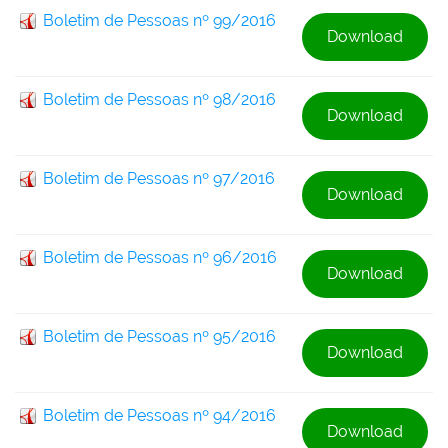
Boletim de Pessoas nº 99/2016
Download
Boletim de Pessoas nº 98/2016
Download
Boletim de Pessoas nº 97/2016
Download
Boletim de Pessoas nº 96/2016
Download
Boletim de Pessoas nº 95/2016
Download
Boletim de Pessoas nº 94/2016
Download