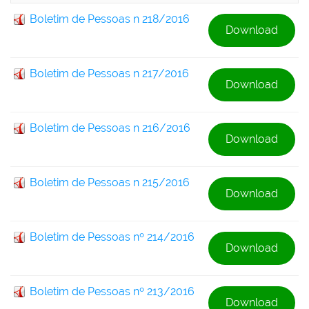
Boletim de Pessoas n 218/2016
Download
Boletim de Pessoas n 217/2016
Download
Boletim de Pessoas n 216/2016
Download
Boletim de Pessoas n 215/2016
Download
Boletim de Pessoas nº 214/2016
Download
Boletim de Pessoas nº 213/2016
Download