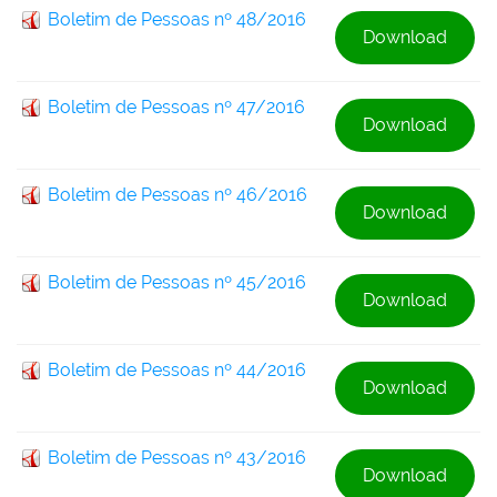
Boletim de Pessoas nº 48/2016
Download
Boletim de Pessoas nº 47/2016
Download
Boletim de Pessoas nº 46/2016
Download
Boletim de Pessoas nº 45/2016
Download
Boletim de Pessoas nº 44/2016
Download
Boletim de Pessoas nº 43/2016
Download