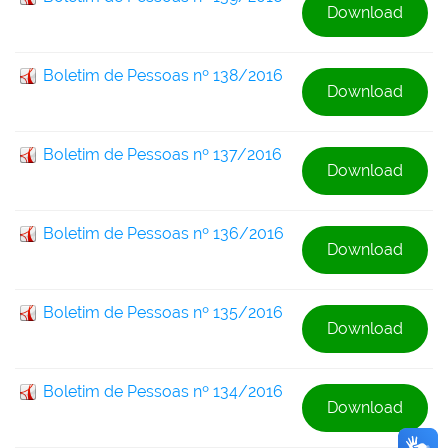
Download
Boletim de Pessoas nº 138/2016
Download
Boletim de Pessoas nº 137/2016
Download
Boletim de Pessoas nº 136/2016
Download
Boletim de Pessoas nº 135/2016
Download
Boletim de Pessoas nº 134/2016
Download