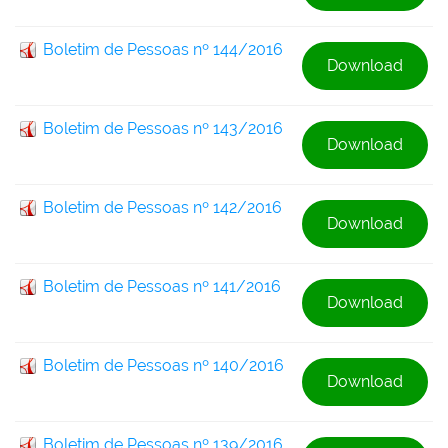
Boletim de Pessoas nº 144/2016
Download
Boletim de Pessoas nº 143/2016
Download
Boletim de Pessoas nº 142/2016
Download
Boletim de Pessoas nº 141/2016
Download
Boletim de Pessoas nº 140/2016
Download
Boletim de Pessoas nº 139/2016