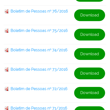
Boletim de Pessoas nº 76/2016
Download
Boletim de Pessoas nº 75/2016
Download
Boletim de Pessoas nº 74/2016
Download
Boletim de Pessoas nº 73/2016
Download
Boletim de Pessoas nº 72/2016
Download
Boletim de Pessoas nº 71/2016