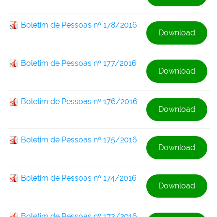
Boletim de Pessoas nº 178/2016
Download
Boletim de Pessoas nº 177/2016
Download
Boletim de Pessoas nº 176/2016
Download
Boletim de Pessoas nº 175/2016
Download
Boletim de Pessoas nº 174/2016
Download
Boletim de Pessoas nº 173/2016