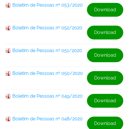
Boletim de Pessoas nº 053/2020
Download
Boletim de Pessoas nº 052/2020
Download
Boletim de Pessoas nº 051/2020
Download
Boletim de Pessoas nº 050/2020
Download
Boletim de Pessoas nº 049/2020
Download
Boletim de Pessoas nº 048/2020
Download