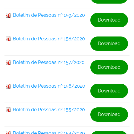
Boletim de Pessoas nº 159/2020
Download
Boletim de Pessoas nº 158/2020
Download
Boletim de Pessoas nº 157/2020
Download
Boletim de Pessoas nº 156/2020
Download
Boletim de Pessoas nº 155/2020
Download
Boletim de Pessoas nº 154/2020