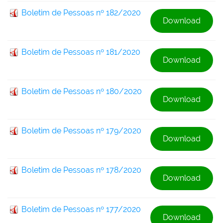
Boletim de Pessoas nº 182/2020
Download
Boletim de Pessoas nº 181/2020
Download
Boletim de Pessoas nº 180/2020
Download
Boletim de Pessoas nº 179/2020
Download
Boletim de Pessoas nº 178/2020
Download
Boletim de Pessoas nº 177/2020
Download