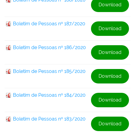
Download
Boletim de Pessoas nº 187/2020
Download
Boletim de Pessoas nº 186/2020
Download
Boletim de Pessoas nº 185/2020
Download
Boletim de Pessoas nº 184/2020
Download
Boletim de Pessoas nº 183/2020
Download