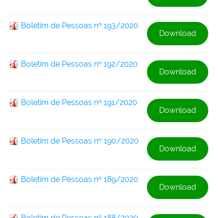
Boletim de Pessoas nº 193/2020
Download
Boletim de Pessoas nº 192/2020
Download
Boletim de Pessoas nº 191/2020
Download
Boletim de Pessoas nº 190/2020
Download
Boletim de Pessoas nº 189/2020
Download
Boletim de Pessoas nº 188/2020