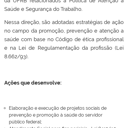
da UFRB relacionados à Política de Atenção á
Saúde e Segurança do Trabalho.
Nessa direção, são adotadas estratégias de ação
no campo da promoção, prevenção e atenção a
saúde com base no Código de ética profissional
e na Lei de Regulamentação da profissão (Lei
8.662/93).
Ações que desenvolve:
Elaboração e execução de projetos sociais de
prevenção e promoção à saúde do servidor
público federal;