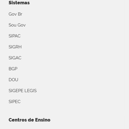
Sistemas
Gov Br
Sou Gov
SIPAC
SIGRH
SIGAC
BGP
DOU
SIGEPE LEGIS
SIPEC
Centros de Ensino