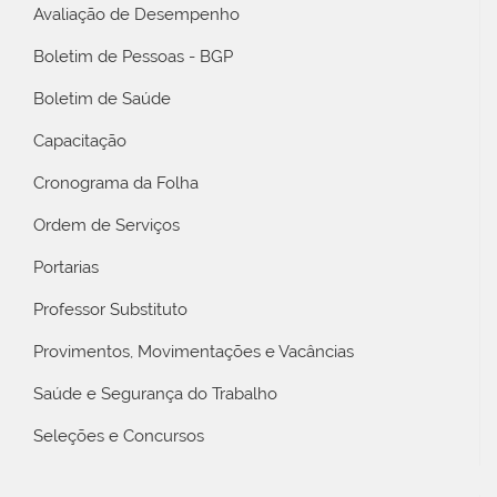
Avaliação de Desempenho
Boletim de Pessoas - BGP
Boletim de Saúde
Capacitação
Cronograma da Folha
Ordem de Serviços
Portarias
Professor Substituto
Provimentos, Movimentações e Vacâncias
Saúde e Segurança do Trabalho
Seleções e Concursos