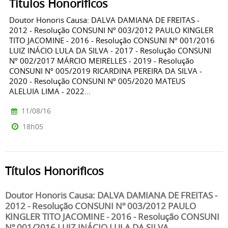
Títulos Honoríficos
Doutor Honoris Causa: DALVA DAMIANA DE FREITAS -
2012 - Resolução CONSUNI Nº 003/2012 PAULO KINGLER
TITO JACOMINE - 2016 - Resolução CONSUNI Nº 001/2016
LUIZ INÁCIO LULA DA SILVA - 2017 - Resolução CONSUNI
Nº 002/2017 MÁRCIO MEIRELLES - 2019 - Resolução
CONSUNI Nº 005/2019 RICARDINA PEREIRA DA SILVA -
2020 - Resolução CONSUNI Nº 005/2020 MATEUS
ALELUIA LIMA - 2022...
11/08/16
18h05
Títulos Honorificos
Doutor Honoris Causa: DALVA DAMIANA DE FREITAS -
2012 - Resolução CONSUNI Nº 003/2012 PAULO
KINGLER TITO JACOMINE - 2016 - Resolução CONSUNI
Nº 001/2016 LUIZ INÁCIO LULA DA SILVA...