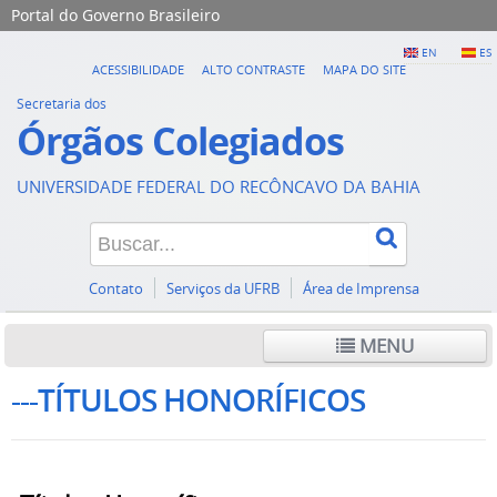
Portal do Governo Brasileiro
EN
ES
ACESSIBILIDADE
ALTO CONTRASTE
MAPA DO SITE
Secretaria dos
Órgãos Colegiados
UNIVERSIDADE FEDERAL DO RECÔNCAVO DA BAHIA
Contato
Serviços da UFRB
Área de Imprensa
MENU
---TÍTULOS HONORÍFICOS