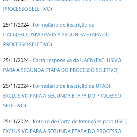
PROCESSO SELETIVO)
25/11/2024 -
Formulário de Inscrição da
UACh(EXCLUSIVO PARA A SEGUNDA ETAPA DO
PROCESSO SELETIVO)
25/11/2024 -
Carta responsiva da UACh (EXCLUSIVO
PARA A SEGUNDA ETAPA DO PROCESSO SELETIVO)
25/11/2024 -
Formulário de Inscrição da UTAD(
EXCLUSIVO PARA A SEGUNDA ETAPA DO PROCESSO
SELETIVO)
25/11/2024 -
Roteiro de Carta de Intenções para USC (
EXCLUSIVO PARA A SEGUNDA ETAPA DO PROCESSO