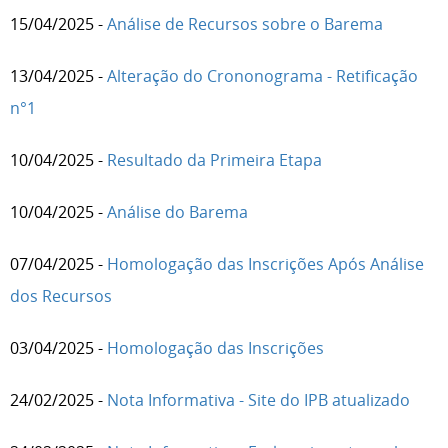
15/04/2025 -
Análise de Recursos sobre o Barema
13/04/2025 -
Alteração do Crononograma - Retificação
n°1
10/04/2025 -
Resultado da Primeira Etapa
10/04/2025 -
Análise do Barema
07/04/2025 -
Homologação das Inscrições Após Análise
dos Recursos
03/04/2025 -
Homologação das Inscrições
24/02/2025 -
Nota Informativa - Site do IPB atualizado