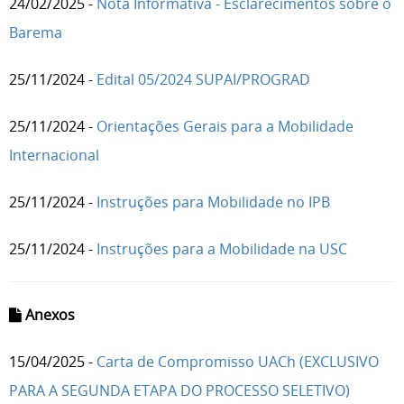
24/02/2025 -
Nota Informativa - Esclarecimentos sobre o
Barema
25/11/2024 -
Edital 05/2024 SUPAI/PROGRAD
25/11/2024 -
Orientações Gerais para a Mobilidade
Internacional
25/11/2024 -
Instruções para Mobilidade no IPB
25/11/2024 -
Instruções para a Mobilidade na USC
Anexos
15/04/2025 -
Carta de Compromisso UACh (EXCLUSIVO
PARA A SEGUNDA ETAPA DO PROCESSO SELETIVO)