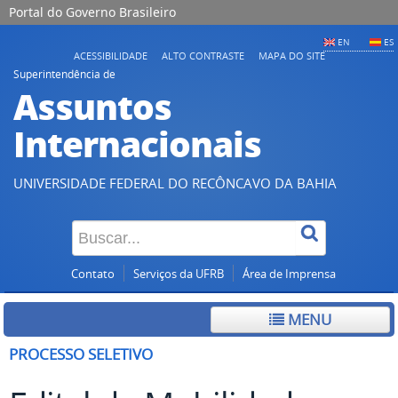
Portal do Governo Brasileiro
EN
ES
ACESSIBILIDADE
ALTO CONTRASTE
MAPA DO SITE
Superintendência de
Assuntos
Internacionais
UNIVERSIDADE FEDERAL DO RECÔNCAVO DA BAHIA
Contato
Serviços da UFRB
Área de Imprensa
MENU
PROCESSO SELETIVO