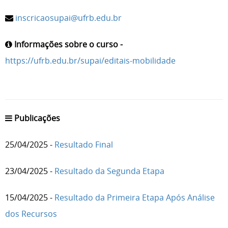
inscricaosupai@ufrb.edu.br
Informações sobre o curso -
https://ufrb.edu.br/supai/editais-mobilidade
Publicações
25/04/2025 -
Resultado Final
23/04/2025 -
Resultado da Segunda Etapa
15/04/2025 -
Resultado da Primeira Etapa Após Análise
dos Recursos