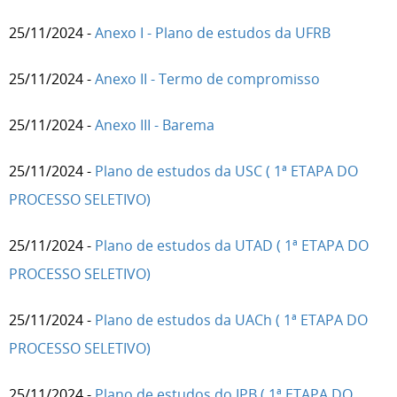
25/11/2024 -
Anexo I - Plano de estudos da UFRB
25/11/2024 -
Anexo II - Termo de compromisso
25/11/2024 -
Anexo III - Barema
25/11/2024 -
Plano de estudos da USC ( 1ª ETAPA DO
PROCESSO SELETIVO)
25/11/2024 -
Plano de estudos da UTAD ( 1ª ETAPA DO
PROCESSO SELETIVO)
25/11/2024 -
Plano de estudos da UACh ( 1ª ETAPA DO
PROCESSO SELETIVO)
25/11/2024 -
Plano de estudos do IPB ( 1ª ETAPA DO