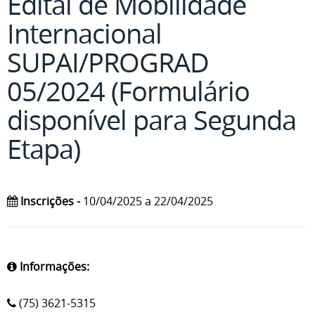
Edital de Mobilidade
Internacional
SUPAI/PROGRAD
05/2024 (Formulário
disponível para Segunda
Etapa)
Inscrições -
10/04/2025 a 22/04/2025
Informações:
(75) 3621-5315