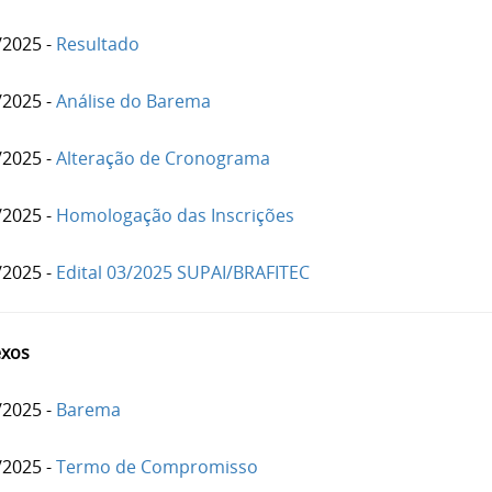
/2025 -
Resultado
/2025 -
Análise do Barema
/2025 -
Alteração de Cronograma
/2025 -
Homologação das Inscrições
/2025 -
Edital 03/2025 SUPAI/BRAFITEC
xos
/2025 -
Barema
/2025 -
Termo de Compromisso