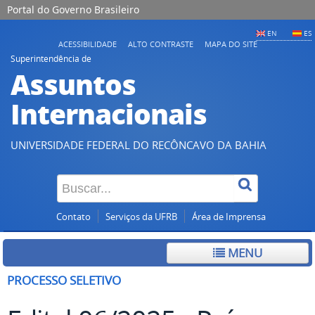
Portal do Governo Brasileiro
EN
ES
ACESSIBILIDADE
ALTO CONTRASTE
MAPA DO SITE
Superintendência de
Assuntos
Internacionais
UNIVERSIDADE FEDERAL DO RECÔNCAVO DA BAHIA
Contato
Serviços da UFRB
Área de Imprensa
MENU
PROCESSO SELETIVO