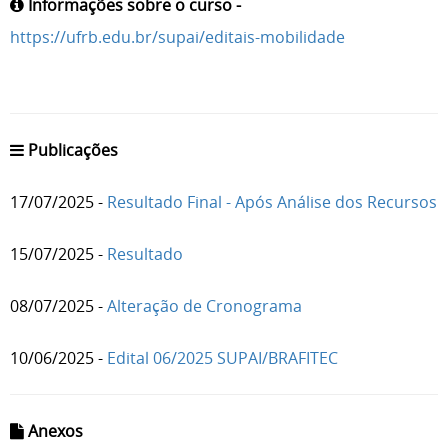
Informações sobre o curso -
https://ufrb.edu.br/supai/editais-mobilidade
Publicações
17/07/2025 -
Resultado Final - Após Análise dos Recursos
15/07/2025 -
Resultado
08/07/2025 -
Alteração de Cronograma
10/06/2025 -
Edital 06/2025 SUPAI/BRAFITEC
Anexos