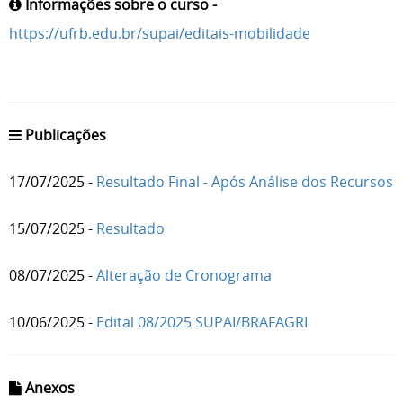
Informações sobre o curso -
https://ufrb.edu.br/supai/editais-mobilidade
Publicações
17/07/2025 -
Resultado Final - Após Análise dos Recursos
15/07/2025 -
Resultado
08/07/2025 -
Alteração de Cronograma
10/06/2025 -
Edital 08/2025 SUPAI/BRAFAGRI
Anexos