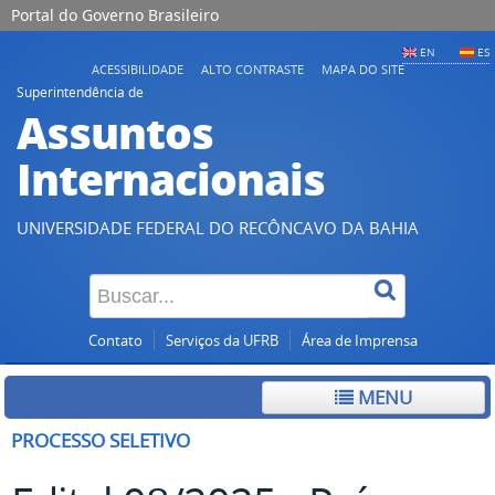
Portal do Governo Brasileiro
EN
ES
ACESSIBILIDADE
ALTO CONTRASTE
MAPA DO SITE
Superintendência de
Assuntos
Internacionais
UNIVERSIDADE FEDERAL DO RECÔNCAVO DA BAHIA
Contato
Serviços da UFRB
Área de Imprensa
MENU
PROCESSO SELETIVO