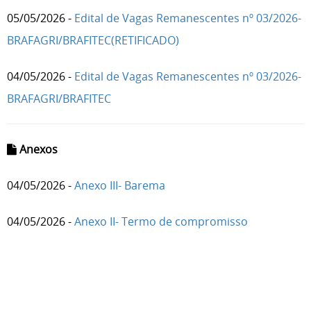
05/05/2026 -
Edital de Vagas Remanescentes nº 03/2026-
BRAFAGRI/BRAFITEC(RETIFICADO)
04/05/2026 -
Edital de Vagas Remanescentes nº 03/2026-
BRAFAGRI/BRAFITEC
Anexos
04/05/2026 -
Anexo III- Barema
04/05/2026 -
Anexo II- Termo de compromisso