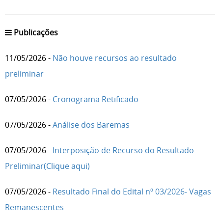
Publicações
11/05/2026 -
Não houve recursos ao resultado
preliminar
07/05/2026 -
Cronograma Retificado
07/05/2026 -
Análise dos Baremas
07/05/2026 -
Interposição de Recurso do Resultado
Preliminar(Clique aqui)
07/05/2026 -
Resultado Final do Edital nº 03/2026- Vagas
Remanescentes