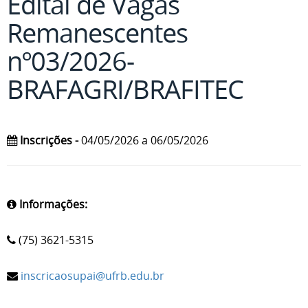
Edital de Vagas
Remanescentes
nº03/2026-
BRAFAGRI/BRAFITEC
Inscrições -
04/05/2026 a 06/05/2026
Informações:
(75) 3621-5315
inscricaosupai@ufrb.edu.br