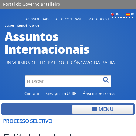
Portal do Governo Brasileiro
EN
ES
ACESSIBILIDADE
ALTO CONTRASTE
MAPA DO SITE
Superintendência de
Assuntos
Internacionais
UNIVERSIDADE FEDERAL DO RECÔNCAVO DA BAHIA
Contato
Serviços da UFRB
Área de Imprensa
MENU
PROCESSO SELETIVO