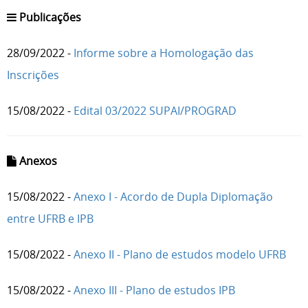
Publicações
28/09/2022 -
Informe sobre a Homologação das
Inscrições
15/08/2022 -
Edital 03/2022 SUPAI/PROGRAD
Anexos
15/08/2022 -
Anexo I - Acordo de Dupla Diplomação
entre UFRB e IPB
15/08/2022 -
Anexo II - Plano de estudos modelo UFRB
15/08/2022 -
Anexo III - Plano de estudos IPB