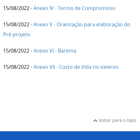
15/08/2022 -
Anexo IV - Termo de Compromisso
15/08/2022 -
Anexo V - Orientação para elaboração do
Pré-projeto
15/08/2022 -
Anexo VI - Barema
15/08/2022 -
Anexo VII - Custo de Vida no exterior
Voltar para o topo