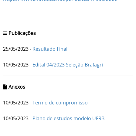
Publicações
25/05/2023 -
Resultado Final
10/05/2023 -
Edital 04/2023 Seleção Brafagri
Anexos
10/05/2023 -
Termo de compromisso
10/05/2023 -
Plano de estudos modelo UFRB