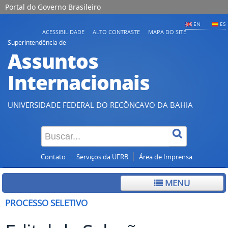
Portal do Governo Brasileiro
EN
ES
ACESSIBILIDADE
ALTO CONTRASTE
MAPA DO SITE
Superintendência de
Assuntos
Internacionais
UNIVERSIDADE FEDERAL DO RECÔNCAVO DA BAHIA
Contato
Serviços da UFRB
Área de Imprensa
MENU
PROCESSO SELETIVO