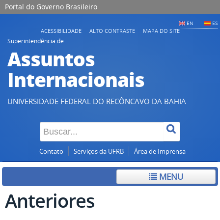
Portal do Governo Brasileiro
EN
ES
ACESSIBILIDADE
ALTO CONTRASTE
MAPA DO SITE
Superintendência de
Assuntos
Internacionais
UNIVERSIDADE FEDERAL DO RECÔNCAVO DA BAHIA
Contato
Serviços da UFRB
Área de Imprensa
MENU
Anteriores