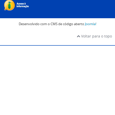
Desenvolvido com o CMS de código aberto
Joomla!
Voltar para o topo