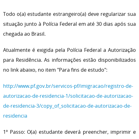
Todo o(a) estudante estrangeiro(a) deve regularizar sua
situação junto à Polícia Federal em até 30 dias após sua
chegada ao Brasil.
Atualmente é exigida pela Polícia Federal a Autorização
para Residência. As informações estão disponibilizados
no link abaixo, no item "Para fins de estudo":
http://www.pf.gov.br/servicos-pf/imigracao/registro-de-
autorizacao-de-residencia-1/solicitacao-de-autorizacao-
de-residencia-3/copy_of_solicitacao-de-autorizacao-de-
residencia
1º Passo: O(a) estudante deverá preencher, imprimir e