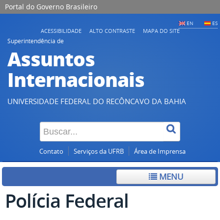
Portal do Governo Brasileiro
EN
ES
ACESSIBILIDADE
ALTO CONTRASTE
MAPA DO SITE
Superintendência de
Assuntos
Internacionais
UNIVERSIDADE FEDERAL DO RECÔNCAVO DA BAHIA
Contato
Serviços da UFRB
Área de Imprensa
MENU
Polícia Federal