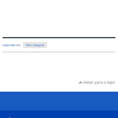
registrado em:
Sem categoria
Voltar para o topo