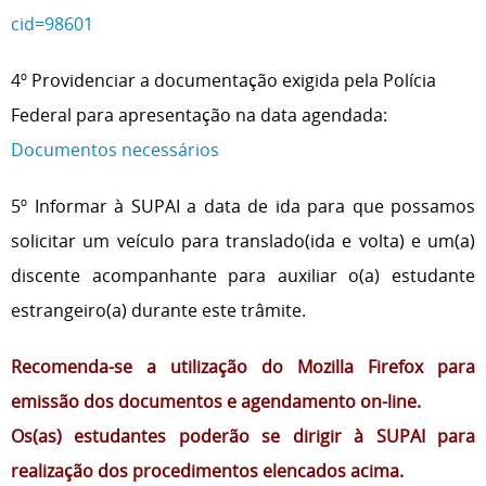
cid=98601
4º Providenciar a documentação exigida pela Polícia
Federal para apresentação na data agendada:
Documentos necessários
5º Informar à SUPAI a data de ida para que possamos
solicitar um veículo para translado(ida e volta) e um(a)
discente acompanhante para auxiliar o(a) estudante
estrangeiro(a) durante este trâmite.
Recomenda-se a utilização do Mozilla Firefox para
emissão dos documentos e agendamento on-line.
Os(as) estudantes poderão se dirigir à SUPAI para
realização dos procedimentos elencados acima.