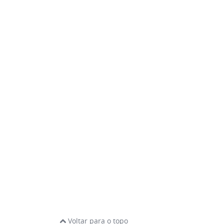
Voltar para o topo