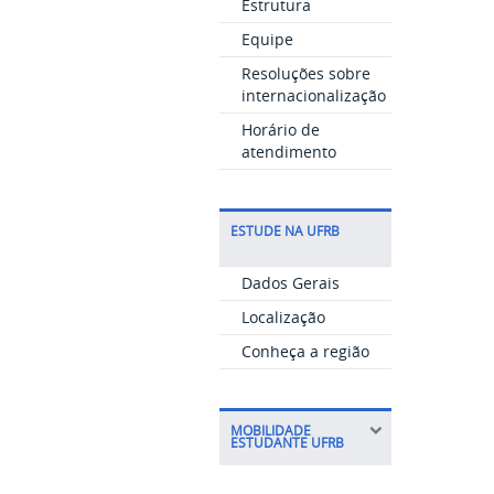
Estrutura
Equipe
Resoluções sobre
internacionalização
Horário de
atendimento
ESTUDE NA UFRB
Dados Gerais
Localização
Conheça a região
MOBILIDADE
ESTUDANTE UFRB