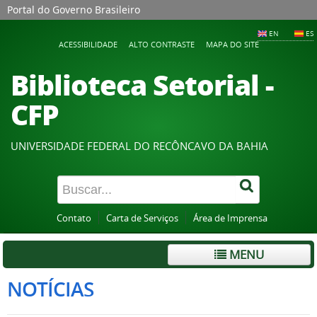
Portal do Governo Brasileiro
EN
ES
ACESSIBILIDADE
ALTO CONTRASTE
MAPA DO SITE
Biblioteca Setorial -
CFP
UNIVERSIDADE FEDERAL DO RECÔNCAVO DA BAHIA
Contato
Carta de Serviços
Área de Imprensa
MENU
NOTÍCIAS