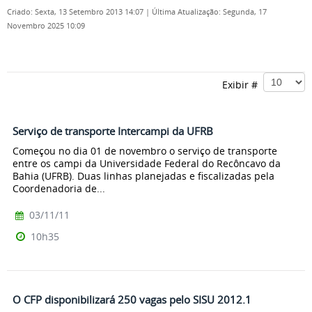
Criado: Sexta, 13 Setembro 2013 14:07
|
Última Atualização: Segunda, 17
Novembro 2025 10:09
Exibir #
Serviço de transporte Intercampi da UFRB
Começou no dia 01 de novembro o serviço de transporte
entre os campi da Universidade Federal do Recôncavo da
Bahia (UFRB). Duas linhas planejadas e fiscalizadas pela
Coordenadoria de...
03/11/11
10h35
O CFP disponibilizará 250 vagas pelo SISU 2012.1