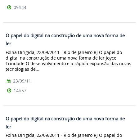
09h44
O papel do digital na construção de uma nova forma de
ler
Folha Dirigida, 22/09/2011 - Rio de Janeiro RJ O papel do
digital na construção de uma nova forma de ler Joyce
Trindade O desenvolvimento e a rápida expansão das novas
tecnologias de...
23/09/11
14h57
O papel do digital na construção de uma nova forma de
ler
Folha Dirigida, 22/09/2011 - Rio de Janeiro RJ O papel do