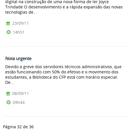
digital na construção de uma nova forma de ler Joyce
Trindade O desenvolvimento e a rápida expansão das novas
tecnologias de...
23/09/11
14h51
Nota urgente
Devido a greve dos servidores técnicos administrativos, que
estão funcionando com 50% do efetivo e o movimento dos
estudantes, a Biblioteca do CFP está com horário especial.
De...
08/09/11
09h44
Página 32 de 36