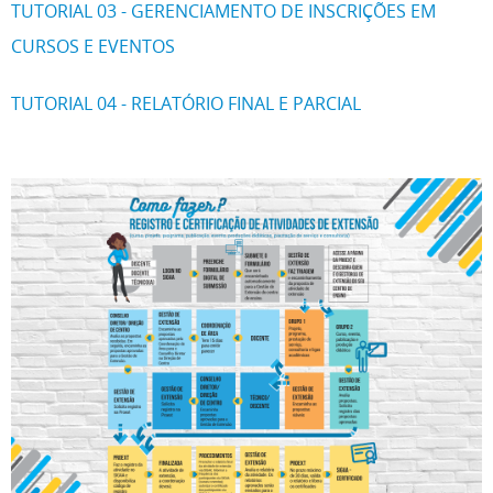
TUTORIAL 03 - GERENCIAMENTO DE INSCRIÇÕES EM
CURSOS E EVENTOS
TUTORIAL 04 - RELATÓRIO FINAL E PARCIAL