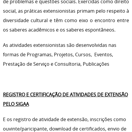
de problemas e questões sociais. Exercidas como direito
social, as práticas extensionistas primam pelo respeito à
diversidade cultural e têm como eixo o encontro entre
os saberes acadêmicos e os saberes espontâneos.
As atividades extensionistas são desenvolvidas nas
formas de Programas, Projetos, Cursos, Eventos,
Prestação de Serviço e Consultoria, Publicações
REGISTRO E CERTIFICAÇÃO DE ATIVIDADES DE EXTENSÃO
PELO SIGAA
E os registro de atividade de extensão, inscrições como
ouvinte/paricipante, download de certificados, envio de