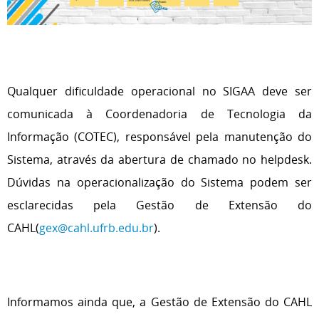
Qualquer dificuldade operacional no SIGAA deve ser
comunicada à Coordenadoria de Tecnologia da
Informação (COTEC), responsável pela manutenção do
Sistema, através da abertura de chamado no helpdesk.
Dúvidas na operacionalização do Sistema podem ser
esclarecidas pela Gestão de Extensão do
CAHL(
gex@cahl.ufrb.edu.br
).
Informamos ainda que, a Gestão de Extensão do CAHL