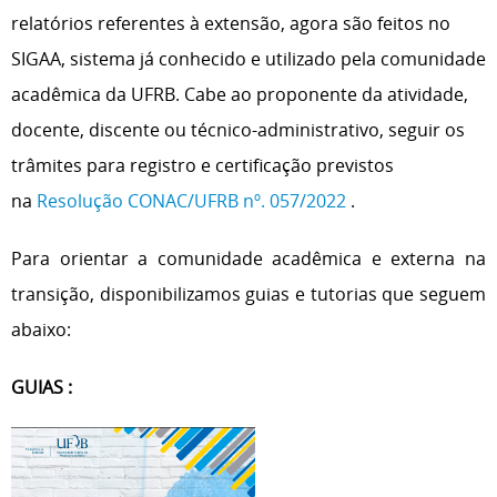
relatórios referentes à extensão, agora são feitos no
SIGAA, sistema já conhecido e utilizado pela comunidade
acadêmica da UFRB. Cabe ao proponente da atividade,
docente, discente ou técnico-administrativo, seguir os
trâmites para registro e certificação previstos
na
Resolução CONAC/UFRB nº. 057/2022
.
Para orientar a comunidade acadêmica e externa na
transição, disponibilizamos guias e tutorias que seguem
abaixo:
GUIAS :