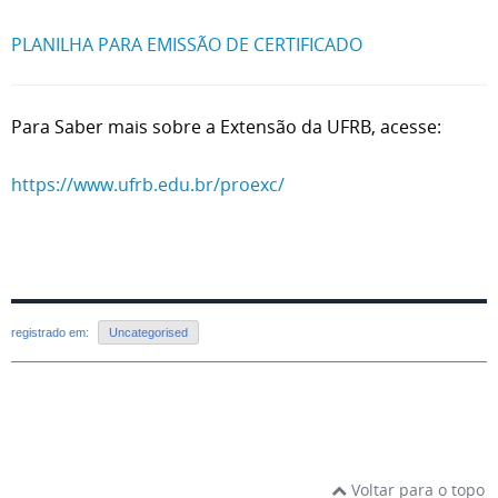
PLANILHA PARA EMISSÃO DE CERTIFICADO
Para Saber mais sobre a Extensão da UFRB, acesse:
https://www.ufrb.edu.br/proexc/
registrado em:
Uncategorised
Voltar para o topo