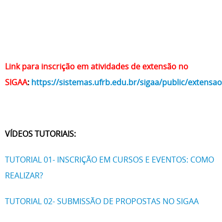
Link para inscrição em atividades de extensão no
SIGAA
:
https://sistemas.ufrb.edu.br/sigaa/public/extensa
VÍDEOS TUTORIAIS:
TUTORIAL 01- INSCRIÇÃO EM CURSOS E EVENTOS: COMO
REALIZAR?
TUTORIAL 02- SUBMISSÃO DE PROPOSTAS NO SIGAA