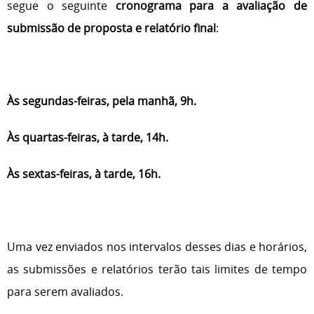
segue o seguinte
cronograma para a avaliação de
submissão de proposta e relatório final
:
Às segundas-feiras, pela manhã, 9h.
Às quartas-feiras, à tarde, 14h.
Às sextas-feiras, à tarde, 16h.
Uma vez enviados nos intervalos desses dias e horários,
as submissões e relatórios terão tais limites de tempo
para serem avaliados.