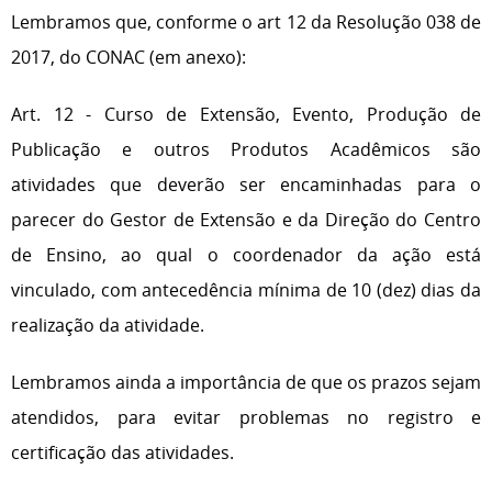
Lembramos que, conforme o art 12 da Resolução 038 de
2017, do CONAC (em anexo):
Art. 12 - Curso de Extensão, Evento, Produção de
Publicação e outros Produtos Acadêmicos são
atividades que deverão ser encaminhadas para o
parecer do Gestor de Extensão e da Direção do Centro
de Ensino, ao qual o coordenador da ação está
vinculado, com antecedência mínima de 10 (dez) dias da
realização da atividade.
Lembramos ainda a importância de que os prazos sejam
atendidos, para evitar problemas no registro e
certificação das atividades.