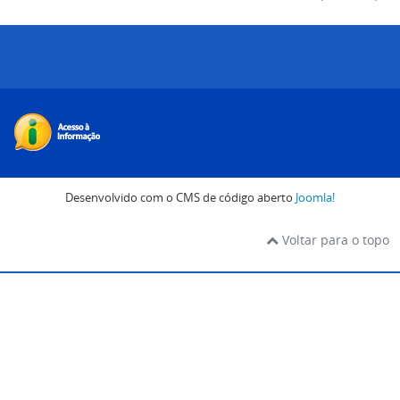
Desenvolvido com o CMS de código aberto
Joomla!
Voltar para o topo