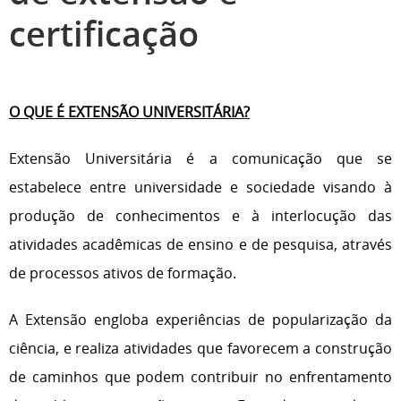
certificação
O QUE É EXTENSÃO UNIVERSITÁRIA?
Extensão Universitária é a comunicação que se
estabelece entre universidade e sociedade visando à
produção de conhecimentos e à interlocução das
atividades acadêmicas de ensino e de pesquisa, através
de processos ativos de formação.
A Extensão engloba experiências de popularização da
ciência, e realiza atividades que favorecem a construção
de caminhos que podem contribuir no enfrentamento