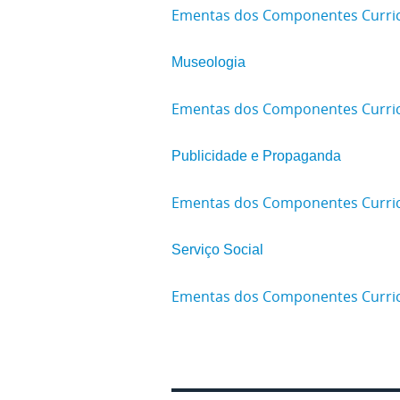
Ementas dos Componentes Curricu
Museologia
Ementas dos Componentes Curric
Publicidade e Propaganda
Ementas dos Componentes Curric
Serviço Social
Ementas dos Componentes Curricu