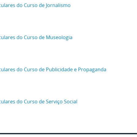
lares do Curso de Jornalismo
ulares do Curso de Museologia
ulares do Curso de Publicidade e Propaganda
lares do Curso de Serviço Social