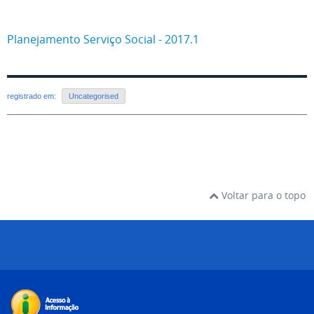
Planejamento Serviço Social - 2017.1
registrado em:
Uncategorised
Voltar para o topo