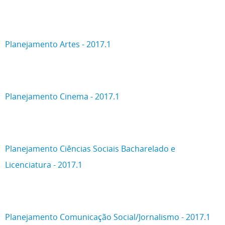
Planejamento Artes - 2017.1
Planejamento Cinema - 2017.1
Planejamento Ciências Sociais Bacharelado e
Licenciatura - 2017.1
Planejamento Comunicação Social/Jornalismo - 2017.1