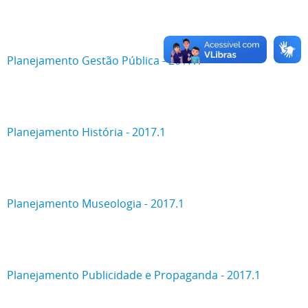
Planejamento Gestão Pública - 2017.1
Planejamento História - 2017.1
Planejamento Museologia - 2017.1
Planejamento Publicidade e Propaganda - 2017.1