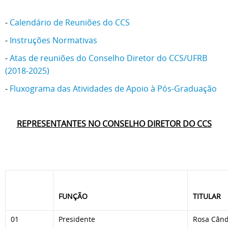
-
Calendário de Reuniões do CCS
-
Instruções Normativas
-
Atas de reuniões do Conselho Diretor do CCS/UFRB
(2018-2025)
-
Fluxograma das Atividades de Apoio à Pós-Graduação
REPRESENTANTES NO CONSELHO DIRETOR DO CCS
FUNÇÃO
TITULAR
01
Presidente
Rosa Când