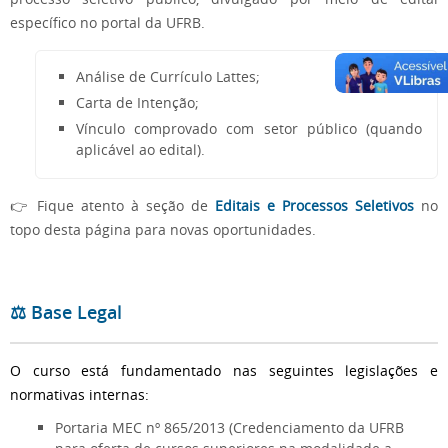
específico no portal da UFRB.
Análise de Currículo Lattes;
Carta de Intenção;
Vínculo comprovado com setor público (quando
aplicável ao edital).
👉 Fique atento à seção de
Editais e Processos Seletivos
no
topo desta página para novas oportunidades.
⚖️ Base Legal
O curso está fundamentado nas seguintes legislações e
normativas internas:
Portaria MEC nº 865/2013 (Credenciamento da UFRB