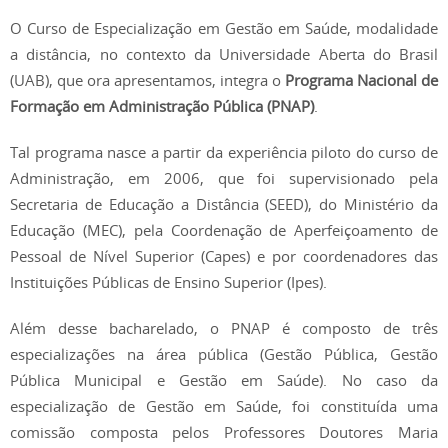
O Curso de Especialização em Gestão em Saúde, modalidade
a distância, no contexto da Universidade Aberta do Brasil
(UAB), que ora apresentamos, integra o
Programa Nacional de
Formação em Administração Pública (PNAP)
.
Tal programa nasce a partir da experiência piloto do curso de
Administração, em 2006, que foi supervisionado pela
Secretaria de Educação a Distância (SEED), do Ministério da
Educação (MEC), pela Coordenação de Aperfeiçoamento de
Pessoal de Nível Superior (Capes) e por coordenadores das
Instituições Públicas de Ensino Superior (Ipes).
Além desse bacharelado, o PNAP é composto de três
especializações na área pública (Gestão Pública, Gestão
Pública Municipal e Gestão em Saúde). No caso da
especialização de Gestão em Saúde, foi constituída uma
comissão composta pelos Professores Doutores Maria