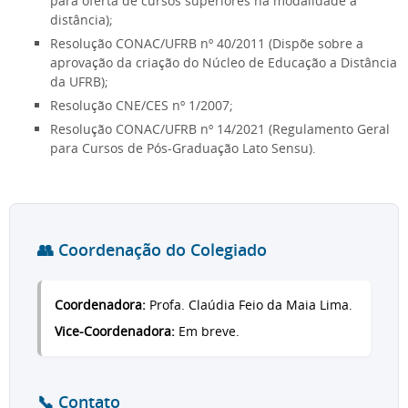
para oferta de cursos superiores na modalidade a
distância);
Resolução CONAC/UFRB nº 40/2011 (Dispõe sobre a
aprovação da criação do Núcleo de Educação a Distância
da UFRB);
Resolução CNE/CES nº 1/2007;
Resolução CONAC/UFRB nº 14/2021 (Regulamento Geral
para Cursos de Pós-Graduação Lato Sensu).
👥 Coordenação do Colegiado
Coordenadora:
Profa. Claúdia Feio da Maia Lima.
Vice-Coordenadora:
Em breve.
📞 Contato