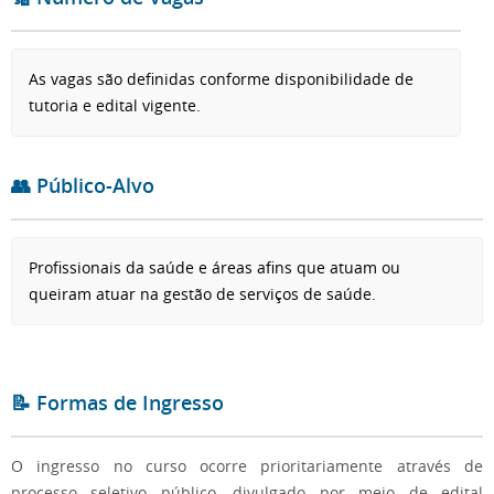
As vagas são definidas conforme disponibilidade de
tutoria e edital vigente.
👥 Público-Alvo
Profissionais da saúde e áreas afins que atuam ou
queiram atuar na gestão de serviços de saúde.
📝 Formas de Ingresso
O ingresso no curso ocorre prioritariamente através de
processo seletivo público, divulgado por meio de edital