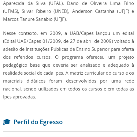
Aparecida da Silva (UFAL), Dario de Oliveira Lima Filho
(UFMS), Silvar Ribeiro (UNEB), Anderson Castanha (UFJF) e
Marcos Tanure Sanabio (UFJF).
Nesse contexto, em 2009, a UAB/Capes lançou um edital
(Edital UAB/Capes 01/2009, de 27 de abril de 2009) voltado à
adesão de Instituições Públicas de Ensino Superior para oferta
dos referidos cursos. O programa ofereceu um projeto
pedagógico base que deveria ser analisado e adequado à
realidade social de cada Ipes. A matriz curricular do curso e os
materiais didáticos foram desenvolvidos por uma rede
nacional, sendo utilizados em todos os cursos e em todas as
Ipes aprovadas.
🎓
Perfil do Egresso