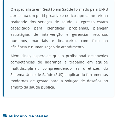
O especialista em Gestão em Saúde formado pela UFRB
apresenta um perfil proativo e crítico, apto a intervir na
realidade dos serviços de saúde. O egresso estará
capacitado para identificar problemas, planejar
estratégias de intervenção e gerenciar recursos
humanos, materiais e financeiros com foco na
eficiência e humanização do atendimento.
Além disso, espera-se que o profissional desenvolva
competências de liderança e trabalho em equipe
multidisciplinar, compreendendo as diretrizes do
Sistema Único de Saúde (SUS) e aplicando ferramentas
modernas de gestão para a solução de desafios no
âmbito da saúde pública.
🔢 Número de Vagas