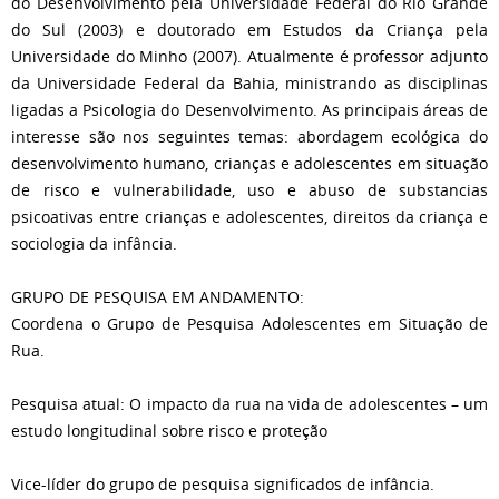
do Desenvolvimento pela Universidade Federal do Rio Grande
do Sul (2003) e doutorado em Estudos da Criança pela
Universidade do Minho (2007). Atualmente é professor adjunto
da Universidade Federal da Bahia, ministrando as disciplinas
ligadas a Psicologia do Desenvolvimento. As principais áreas de
interesse são nos seguintes temas: abordagem ecológica do
desenvolvimento humano, crianças e adolescentes em situação
de risco e vulnerabilidade, uso e abuso de substancias
psicoativas entre crianças e adolescentes, direitos da criança e
sociologia da infância.
GRUPO DE PESQUISA EM ANDAMENTO:
Coordena o Grupo de Pesquisa Adolescentes em Situação de
Rua.
Pesquisa atual: O impacto da rua na vida de adolescentes – um
estudo longitudinal sobre risco e proteção
Vice-líder do grupo de pesquisa significados de infância.