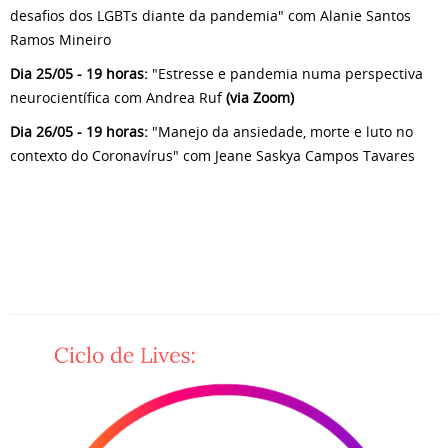
desafios dos LGBTs diante da pandemia" com Alanie Santos
Ramos Mineiro
Dia 25/05 - 19 horas:
"Estresse e pandemia numa perspectiva
neurocientífica com Andrea Ruf
(via Zoom)
Dia 26/05 - 19 horas:
"Manejo da ansiedade, morte e luto no
contexto do Coronavírus" com Jeane Saskya Campos Tavares