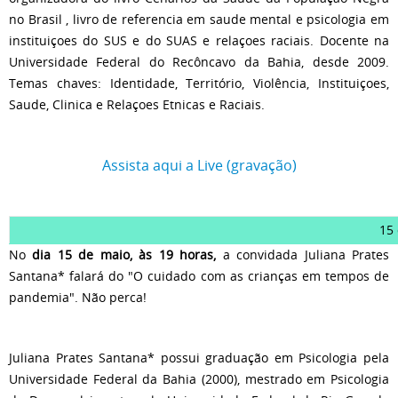
no Brasil , livro de referencia em saude mental e psicologia em
instituiçoes do SUS e do SUAS e relaçoes raciais. Docente na
Universidade Federal do Recôncavo da Bahia, desde 2009.
Temas chaves: Identidade, Território, Violência, Instituiçoes,
Saude, Clinica e Relaçoes Etnicas e Raciais.
Assista aqui a Live (gravação)
15
No
dia 15 de maio, às 19 horas,
a convidada Juliana Prates
Santana* falará do "O cuidado com as crianças em tempos de
pandemia". Não perca!
Juliana Prates Santana* possui graduação em Psicologia pela
Universidade Federal da Bahia (2000), mestrado em Psicologia