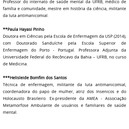
Professor do internato de saúde mental da UFRB, médico de
família e comunidade, mestre em história da ciência, militante
da luta antimanicomial.
**Paula Hayasi Pinho
Doutora em Ciências pela Escola de Enfermagem da USP (2014),
com Doutorado Sanduíche pela Escola Superior de
Enfermagem do Porto - Portugal. Professora Adjunta da
Universidade Federal do Recôncavo da Bahia – UFRB, no curso
de Medicina.
***Helisleide Bomfim dos Santos
Técnica de enfermagem, militante da luta antimanicomial,
coordenadora do papo de mulher, atriz dos Insenicos e do
Holocausto Brasileiro. Ex-presidente da AMEA - Associação
Metamorfose Ambulante de usuários e familiares de saúde
mental.