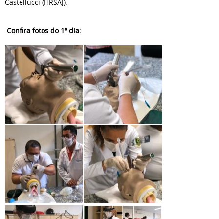
Castellucci (HRSAJ).
Confira fotos do 1º dia: