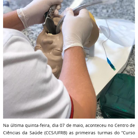
Na última quinta-feira, dia 07 de maio, aconteceu no Centro de
Ciências da Saúde (CCS/UFRB) as primeiras turmas do “Curso