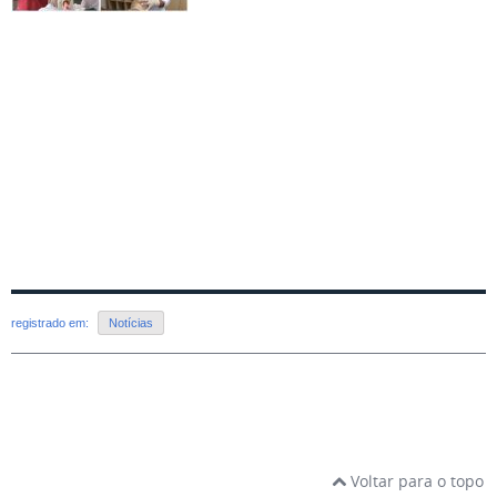
registrado em:
Notícias
Voltar para o topo