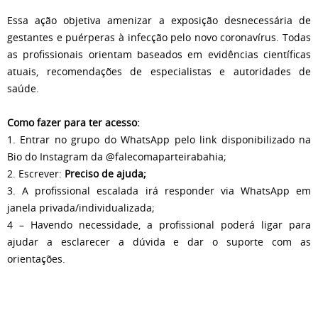
Essa ação objetiva amenizar a exposição desnecessária de
gestantes e puérperas à infecção pelo novo coronavírus. Todas
as profissionais orientam baseados em evidências científicas
atuais, recomendações de especialistas e autoridades de
saúde.
Como fazer para ter acesso:
1. Entrar no grupo do WhatsApp pelo link disponibilizado na
Bio do Instagram da @falecomaparteirabahia;
2. Escrever:
Preciso de ajuda;
3. A profissional escalada irá responder via WhatsApp em
janela privada/individualizada;
4 – Havendo necessidade, a profissional poderá ligar para
ajudar a esclarecer a dúvida e dar o suporte com as
orientações.