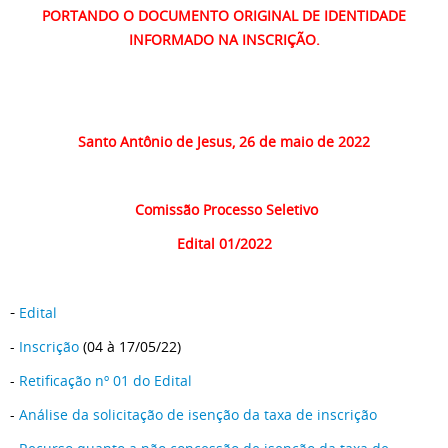
PORTANDO O DOCUMENTO ORIGINAL DE IDENTIDADE
INFORMADO NA INSCRIÇÃO.
Santo Antônio de Jesus, 26 de maio de 2022
Comissão Processo Seletivo
Edital 01/2022
-
Edital
-
Inscrição
(04 à 17/05/22)
-
Retificação nº 01 do Edital
-
Análise da solicitação de isenção da taxa de inscrição