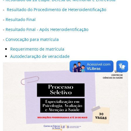
-
Resultado do Procedimento de Heteroidentificação
-
Resultado Final
-
Resultado Final - Após Heteroidentificação
-
Convocação para matrícula
Requerimento de matrícula
Autodeclaração de veracidade