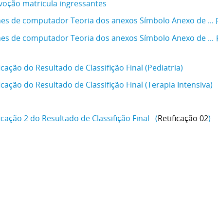
oção matricula ingressantes
icação do Resultado de Classifição Final (Pediatria)
icação do Resultado de Classifição Final (Terapia Intensiva)
icação 2 do Resultado de Classifição Final (
Retificação 02
)