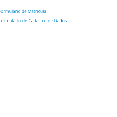
Formulário de Matrícula
Formulário de Cadastro de Dados