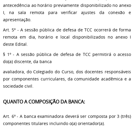
antecedência ao horário previamente disponibilizado no anexo
I, na sala remota para verificar ajustes da conexão e
apresentação.
Art. 5º - A sessão pública de defesa de TCC ocorrerá de forma
remota em dia, horário e local disponibilizados no anexo I
deste Edital.
§ 1º - A sessão pública de defesa de TCC permitirá o acesso
do(a) discente, da banca
avaliadora, do Colegiado do Curso, dos docentes responsáveis
por componentes curriculares, da comunidade acadêmica e a
sociedade civil.
QUANTO A COMPOSIÇÃO DA BANCA:
Art. 6º - A banca examinadora deverá ser composta por 3 (três)
componentes titulares incluindo o(a) orientador(a).