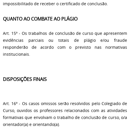
impossibilitado de receber o certificado de conclusão.
QUANTO AO COMBATE AO PLÁGIO
Art. 15º - Os trabalhos de conclusão de curso que apresentem
evidências parciais ou totais de plágio e/ou fraude
responderão de acordo com o previsto nas normativas
institucionais.
DISPOSIÇÕES FINAIS
Art. 16º - Os casos omissos serão resolvidos pelo Colegiado de
Curso, ouvidos os professores relacionados com as atividades
formativas que envolvam o trabalho de conclusão de curso, o/a
orientador(a) e orientando(a).