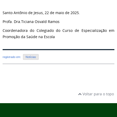
Santo Antônio de Jesus, 22 de maio de 2025.
Profa. Dra.Ticiana Osvald Ramos
Coordenadora do Colegiado do Curso de Especialização em
Promoção da Saúde na Escola
registrado em:
Notícias
Voltar para o topo