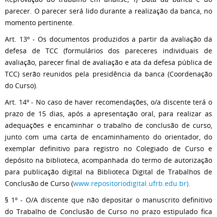
parecer. O parecer será lido durante a realização da banca, no
momento pertinente.
Art. 13º - Os documentos produzidos a partir da avaliação da
defesa de TCC (formulários dos pareceres individuais de
avaliação, parecer final de avaliação e ata da defesa pública de
TCC) serão reunidos pela presidência da banca (Coordenação
do Curso).
Art. 14º - No caso de haver recomendações, o/a discente terá o
prazo de 15 dias, após a apresentação oral, para realizar as
adequações e encaminhar o trabalho de conclusão de curso,
junto com uma carta de encaminhamento do orientador, do
exemplar definitivo para registro no Colegiado de Curso e
depósito na biblioteca, acompanhada do termo de autorização
para publicação digital na Biblioteca Digital de Trabalhos de
Conclusão de Curso (
www.repositoriodigital.ufrb.edu.br).
§ 1º - O/A discente que não depositar o manuscrito definitivo
do Trabalho de Conclusão de Curso no prazo estipulado fica