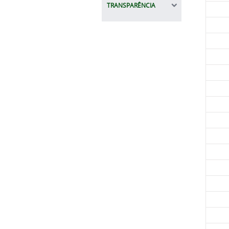
TRANSPARÊNCIA