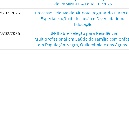
do PRMMGFC – Edital 01/2026
26/02/2026
Processo Seletivo de Aluno/a Regular do Curso 
Especialização de Inclusão e Diversidade na
Educação
27/02/2026
UFRB abre seleção para Residência
Multiprofissional em Saúde da Família com ênfa
em População Negra, Quilombola e das Águas