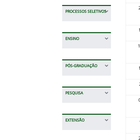
PROCESSOS SELETIVOS
ENSINO
PÓS-GRADUAÇÃO
PESQUISA
EXTENSÃO