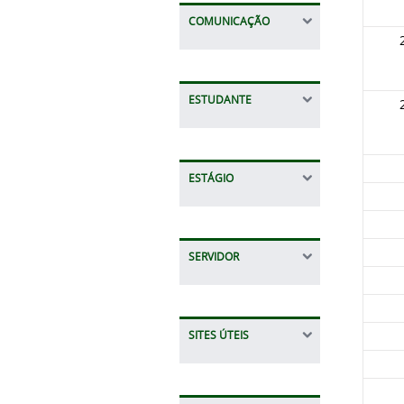
COMUNICAÇÃO
ESTUDANTE
ESTÁGIO
SERVIDOR
SITES ÚTEIS