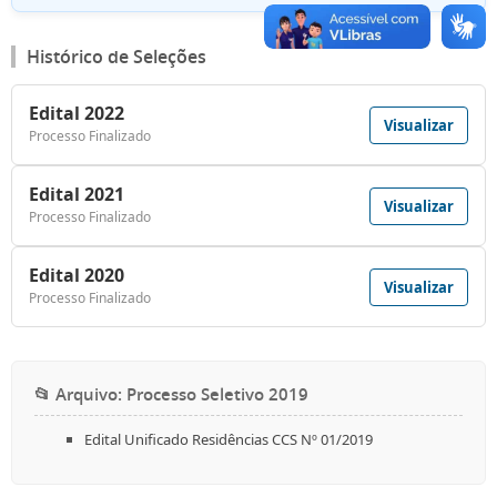
Histórico de Seleções
Edital 2022
Visualizar
Processo Finalizado
Edital 2021
Visualizar
Processo Finalizado
Edital 2020
Visualizar
Processo Finalizado
📂 Arquivo: Processo Seletivo 2019
Edital Unificado Residências CCS Nº 01/2019