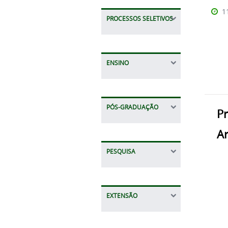
1
PROCESSOS SELETIVOS
ENSINO
PÓS-GRADUAÇÃO
Pr
A
PESQUISA
EXTENSÃO