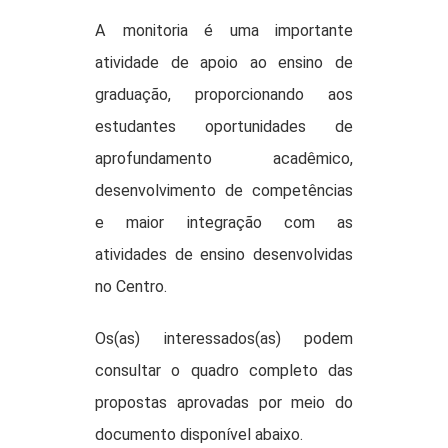
A monitoria é uma importante
atividade de apoio ao ensino de
graduação, proporcionando aos
estudantes oportunidades de
aprofundamento acadêmico,
desenvolvimento de competências
e maior integração com as
atividades de ensino desenvolvidas
no Centro.
Os(as) interessados(as) podem
consultar o quadro completo das
propostas aprovadas por meio do
documento disponível abaixo.