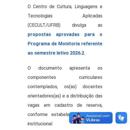
O Centro de Cultura, Linguagens e
Tecnologias Aplicadas
(CECULT/UFRB) divulga as
propostas aprovadas para o
Programa de Monitoria referente
ao semestre letivo 2026.2
.
O documento apresenta os
componentes curriculares
contemplados, os(as) docentes
orientadores(as) e a distribuição das
vagas em cadastro de reserva,
conforme estabelecido no edital
institucional.