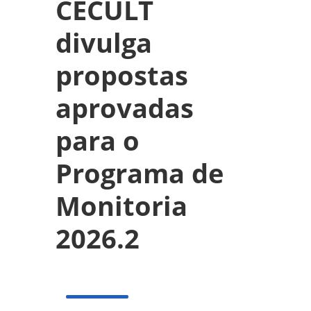
CECULT
divulga
propostas
aprovadas
para o
Programa de
Monitoria
2026.2