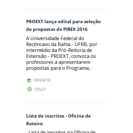
PROEXT lança edital para seleção
de propostas do PIBEX 2016
A Universidade Federal do
Recôncavo da Bahia - UFRB, por
intermédio da Pró-Reitoria de
Extensão - PROEXT, convoca os
professores a apresentarem
propostas para o Programa...
18/04/16
15h27
Lista de inscritos - Oficina de
Roteiro
Lista de inscritos na Oficina de