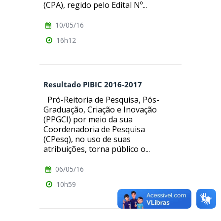
(CPA), regido pelo Edital Nº...
10/05/16
16h12
Resultado PIBIC 2016-2017
Pró-Reitoria de Pesquisa, Pós-
Graduação, Criação e Inovação
(PPGCI) por meio da sua
Coordenadoria de Pesquisa
(CPesq), no uso de suas
atribuições, torna público o...
06/05/16
10h59