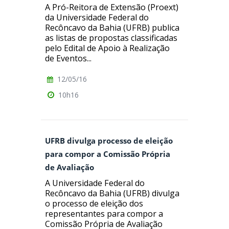
A Pró-Reitora de Extensão (Proext)
da Universidade Federal do
Recôncavo da Bahia (UFRB) publica
as listas de propostas classificadas
pelo Edital de Apoio à Realização
de Eventos...
12/05/16
10h16
UFRB divulga processo de eleição
para compor a Comissão Própria
de Avaliação
A Universidade Federal do
Recôncavo da Bahia (UFRB) divulga
o processo de eleição dos
representantes para compor a
Comissão Própria de Avaliação