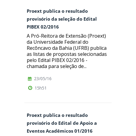
Proext publica o resultado
provisório da seleção do Edital
PIBEX 02/2016
A Pró-Reitora de Extensão (Proext)
da Universidade Federal do
Recôncavo da Bahia (UFRB) publica
as listas de propostas selecionadas
pelo Edital PIBEX 02/2016 -
chamada para seleção de...
23/05/16
15h51
Proext publica o resultado
provisório do Edital de Apoio a
Eventos Acadêmicos 01/2016