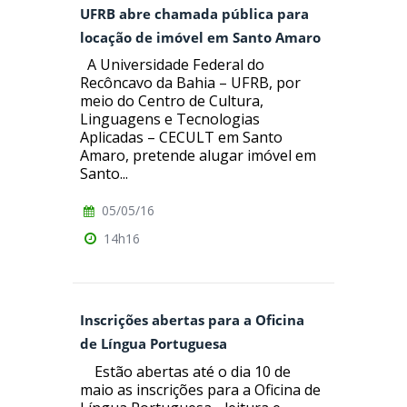
UFRB abre chamada pública para
locação de imóvel em Santo Amaro
A Universidade Federal do
Recôncavo da Bahia – UFRB, por
meio do Centro de Cultura,
Linguagens e Tecnologias
Aplicadas – CECULT em Santo
Amaro, pretende alugar imóvel em
Santo...
05/05/16
14h16
Inscrições abertas para a Oficina
de Língua Portuguesa
Estão abertas até o dia 10 de
maio as inscrições para a Oficina de