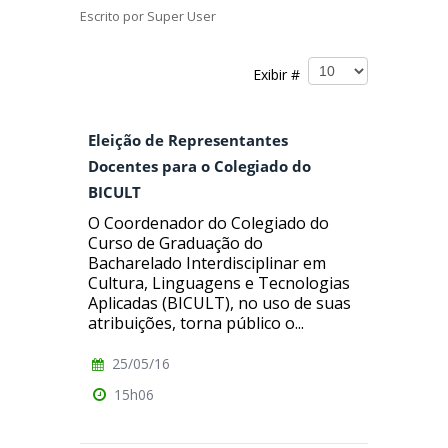
Escrito por
Super User
Exibir #
Eleição de Representantes
Docentes para o Colegiado do
BICULT
O Coordenador do Colegiado do
Curso de Graduação do
Bacharelado Interdisciplinar em
Cultura, Linguagens e Tecnologias
Aplicadas (BICULT), no uso de suas
atribuições, torna público o...
25/05/16
15h06