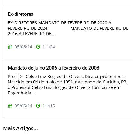
Ex-diretores
EX-DIRETORES MANDATO DE FEVEREIRO DE 2020 A
FEVEREIRO DE 2024 MANDATO DE FEVEREIRO DE
2016 A FEVEREIRO DE...
05/06/14
11h24
Mandato de julho 2006 a fevereiro de 2008
Prof. Dr. Celso Luiz Borges de OliveiraDiretor pró tempore
Nascido em 04 de maio de 1951, na cidade de Curitiba, PR,
o Professor Celso Luiz Borges de Oliveira formou-se em
Engenharia...
05/06/14
11h15
Mais Artigos...