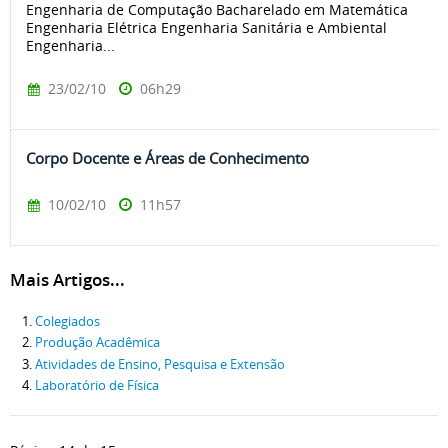
Engenharia de Computação Bacharelado em Matemática
Engenharia Elétrica Engenharia Sanitária e Ambiental
Engenharia...
23/02/10
06h29
Corpo Docente e Áreas de Conhecimento
10/02/10
11h57
Mais Artigos...
Colegiados
Produção Acadêmica
Atividades de Ensino, Pesquisa e Extensão
Laboratório de Física