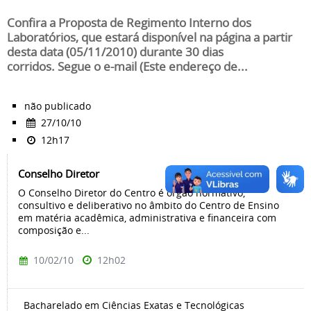
Confira a Proposta de Regimento Interno dos
Laboratórios, que estará disponível na página a partir
desta data (05/11/2010) durante 30 dias
corridos. Segue o e-mail (Este endereço de...
não publicado
27/10/10
12h17
Conselho Diretor
O Conselho Diretor do Centro é órgão normativo,
consultivo e deliberativo no âmbito do Centro de Ensino
em matéria acadêmica, administrativa e financeira com
composição e...
10/02/10
12h02
Bacharelado em Ciências Exatas e Tecnológicas