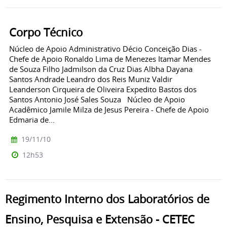
Corpo Técnico
Núcleo de Apoio Administrativo Décio Conceição Dias -
Chefe de Apoio Ronaldo Lima de Menezes Itamar Mendes
de Souza Filho Jadmilson da Cruz Dias Albha Dayana
Santos Andrade Leandro dos Reis Muniz Valdir
Leanderson Cirqueira de Oliveira Expedito Bastos dos
Santos Antonio José Sales Souza Núcleo de Apoio
Acadêmico Jamile Milza de Jesus Pereira - Chefe de Apoio
Edmaria de...
19/11/10
12h53
Regimento Interno dos Laboratórios de
Ensino, Pesquisa e Extensão - CETEC