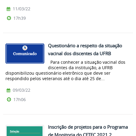
11/03/22
17h39
Questionário a respeito da situação
vacinal dos discentes da UFRB
Para conhecer a situação vacinal dos
discentes da instituição, a UFRB
disponibilizou questionário eletrônico que deve ser
respondido pelos veteranos até o dia até 25 de...
09/03/22
17h06
Inscrição de projetos para o Programa
de Monitoria do CETEC 2021.2