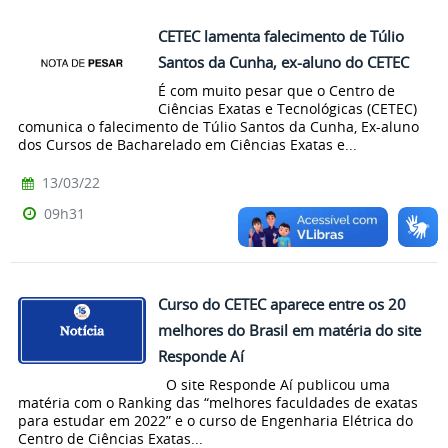
CETEC lamenta falecimento de Túlio
Santos da Cunha, ex-aluno do CETEC
É com muito pesar que o Centro de
Ciências Exatas e Tecnológicas (CETEC)
comunica o falecimento de Túlio Santos da Cunha, Ex-aluno
dos Cursos de Bacharelado em Ciências Exatas e...
13/03/22
09h31
Curso do CETEC aparece entre os 20
melhores do Brasil em matéria do site
Responde Aí
O site Responde Aí publicou uma
matéria com o Ranking das “melhores faculdades de exatas
para estudar em 2022” e o curso de Engenharia Elétrica do
Centro de Ciências Exatas...