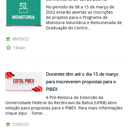
No período de 08 a 15 de março de
2022 estarão abertas as inscrições
de projetos para o Programa de
Monitoria Voluntária e Remunerada de
Graduação do Centro...
08/03/22
13h40
Docentes têm até o dia 15 de março
para inscreverem propostas para o
PIBEX
A Pró-Reitoria de Extensão da
Universidade Federal do Recôncavo da Bahia (UFRB) abre
seleção para propostas para o PIBEX. Para mais informações
clique aqui. Fonte:...
23/02/22