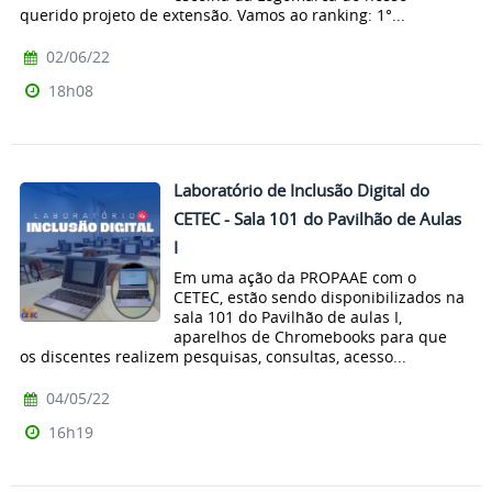
querido projeto de extensão. Vamos ao ranking: 1°...
02/06/22
18h08
Laboratório de Inclusão Digital do
CETEC - Sala 101 do Pavilhão de Aulas
I
Em uma ação da PROPAAE com o
CETEC, estão sendo disponibilizados na
sala 101 do Pavilhão de aulas I,
aparelhos de Chromebooks para que
os discentes realizem pesquisas, consultas, acesso...
04/05/22
16h19