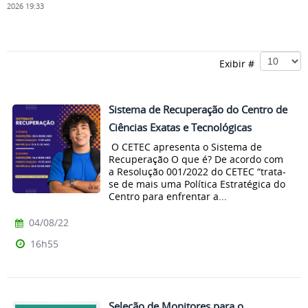
2026 19:33
Exibir #
Sistema de Recuperação do Centro de
Ciências Exatas e Tecnológicas
O CETEC apresenta o Sistema de
Recuperação O que é? De acordo com
a Resolução 001/2022 do CETEC “trata-
se de mais uma Política Estratégica do
Centro para enfrentar a...
04/08/22
16h55
Seleção de Monitores para o