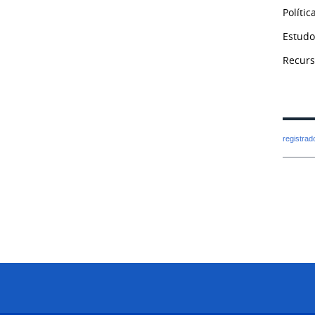
Polític
Estudo
Recurs
registra