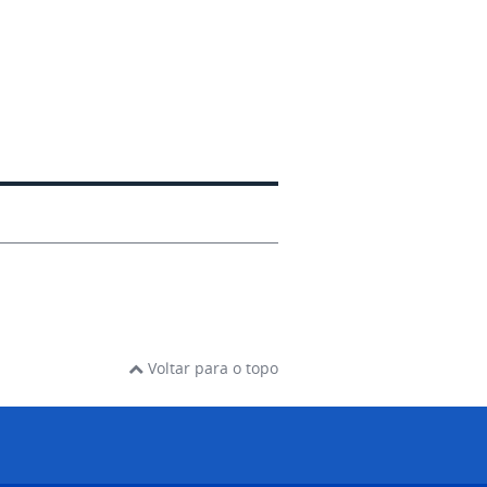
Voltar para o topo