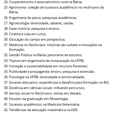
Cooperativismo e associativismo rural na Bahia;
Agronomia: coleção de sucessos acadêmicos no recôncavo da
Bahia;
Engenharia de pesca: pesquisas acadêmicas;
Agroecologia: diversidade, saberes, saúde;
Fazer história: pesquisa e ensino;
Cinema e vida em curso;
Educação do campo em perspectiva;
Medicina no Recôncavo: histórias de cuidado e inovações na
formação;
Gestão Pública na Bahia: panorama de estudos;
Tópicos em engenharia de computação da UFRB;
Inovação e sustentabilidade em recursos florestais;
Publicidade e propaganda: ensino, pesquisa e extensão;
Psicologia na UFRB: diversidade e territorialidade;
Sucesso educativo: experiências e desafios para formação no BIS;
Docência em ciências sociais: trilhando percursos;
Serviço social no Recôncavo: temas em debate;
Estudos da graduação em Museologia;
Sucessos acadêmicos na Medicina Veterinária;
Tendências da educação matemática na EAD.