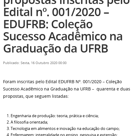
Edital nº. 001/2020 –
EDUFRB: Coleção
Sucesso Acadêmico na
Graduação da UFRB
Publicado: Sexta, 16 Outubro 2020 00:00
Foram inscritas pelo Edital EDUFRB Nº. 001/2020 – Coleção
Sucesso Acadêmico na Graduação na UFRB – quarenta e duas
propostas, que seguem listadas:
Engenharia de produção: teoria, prática e ciência;
A filosofia orientada;
Tecnologia em alimentos e inovação na educação do campo;
Enfermagem: integralidade no ensino, pesquisa e extensão;