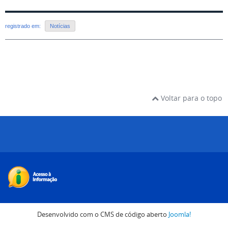
registrado em:
Notícias
Voltar para o topo
Desenvolvido com o CMS de código aberto
Joomla!