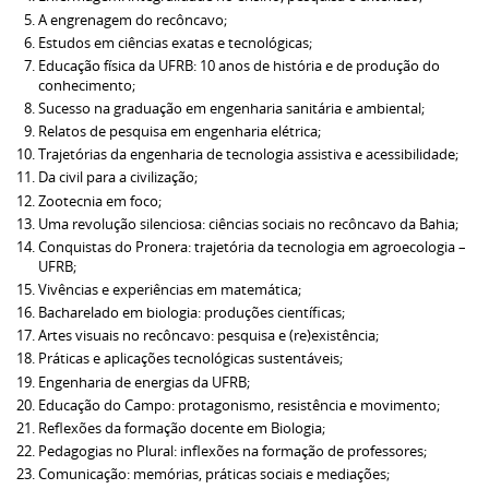
A engrenagem do recôncavo;
Estudos em ciências exatas e tecnológicas;
Educação física da UFRB: 10 anos de história e de produção do
conhecimento;
Sucesso na graduação em engenharia sanitária e ambiental;
Relatos de pesquisa em engenharia elétrica;
Trajetórias da engenharia de tecnologia assistiva e acessibilidade;
Da civil para a civilização;
Zootecnia em foco;
Uma revolução silenciosa: ciências sociais no recôncavo da Bahia;
Conquistas do Pronera: trajetória da tecnologia em agroecologia –
UFRB;
Vivências e experiências em matemática;
Bacharelado em biologia: produções científicas;
Artes visuais no recôncavo: pesquisa e (re)existência;
Práticas e aplicações tecnológicas sustentáveis;
Engenharia de energias da UFRB;
Educação do Campo: protagonismo, resistência e movimento;
Reflexões da formação docente em Biologia;
Pedagogias no Plural: inflexões na formação de professores;
Comunicação: memórias, práticas sociais e mediações;