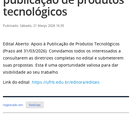
tecnológicos
Publicado: Sábado, 21 Março 2026 16:35
Edital Aberto: Apoio à Publicação de Produtos Tecnológicos
(Prazo até 31/03/2026). Convidamos todos os interessados a
consultarem as diretrizes completas no edital e submeterem
suas propostas. Esta é uma oportunidade valiosa para dar
visibilidade ao seu trabalho.
Link do edital:
https://ufrb.edu.br/editora/editais
registrado em:
Notícias