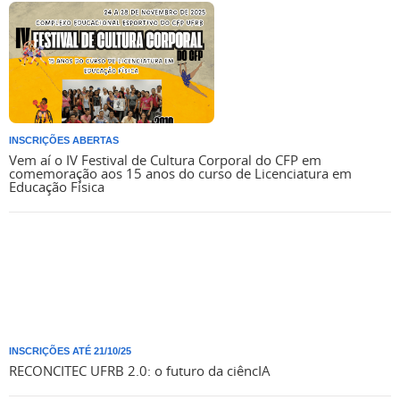
INSCRIÇÕES ABERTAS
Vem aí o IV Festival de Cultura Corporal do CFP em
comemoração aos 15 anos do curso de Licenciatura em
Educação Física
INSCRIÇÕES ATÉ 21/10/25
RECONCITEC UFRB 2.0: o futuro da ciêncIA