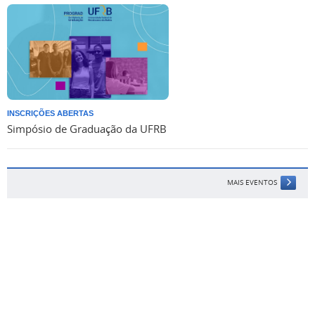
INSCRIÇÕES ABERTAS
Simpósio de Graduação da UFRB
MAIS EVENTOS