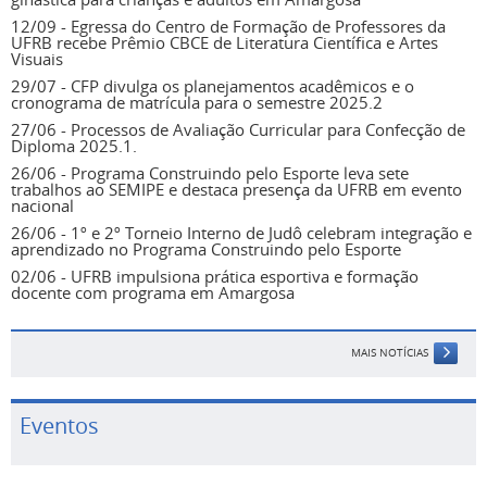
12/09 - Egressa do Centro de Formação de Professores da
UFRB recebe Prêmio CBCE de Literatura Científica e Artes
Visuais
29/07 - CFP divulga os planejamentos acadêmicos e o
cronograma de matrícula para o semestre 2025.2
27/06 - Processos de Avaliação Curricular para Confecção de
Diploma 2025.1.
26/06 - Programa Construindo pelo Esporte leva sete
trabalhos ao SEMIPE e destaca presença da UFRB em evento
nacional
26/06 - 1º e 2º Torneio Interno de Judô celebram integração e
aprendizado no Programa Construindo pelo Esporte
02/06 - UFRB impulsiona prática esportiva e formação
docente com programa em Amargosa
MAIS NOTÍCIAS
Eventos