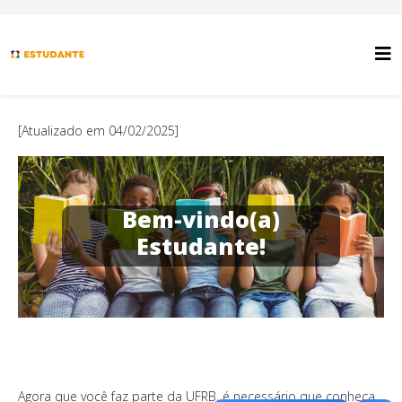
[Atualizado em 04/02/2025]
Bem-vindo(a)
Estudante!
Agora que você faz parte da UFRB, é necessário que conheça