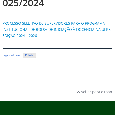
025/2024
PROCESSO SELETIVO DE SUPERVISORES PARA O PROGRAMA
INSTITUCIONAL DE BOLSA DE INICIAÇÃO À DOCÊNCIA NA UFRB
EDIÇÃO 2024 – 2026
registrado em:
Editais
Voltar para o topo