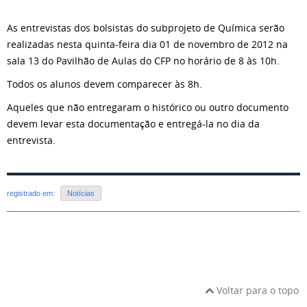
As entrevistas dos bolsistas do subprojeto de Química serão
realizadas nesta quinta-feira dia 01 de novembro de 2012 na
sala 13 do Pavilhão de Aulas do CFP no horário de 8 às 10h.
Todos os alunos devem comparecer às 8h.
Aqueles que não entregaram o histórico ou outro documento
devem levar esta documentação e entregá-la no dia da
entrevista.
registrado em:
Notícias
Voltar para o topo