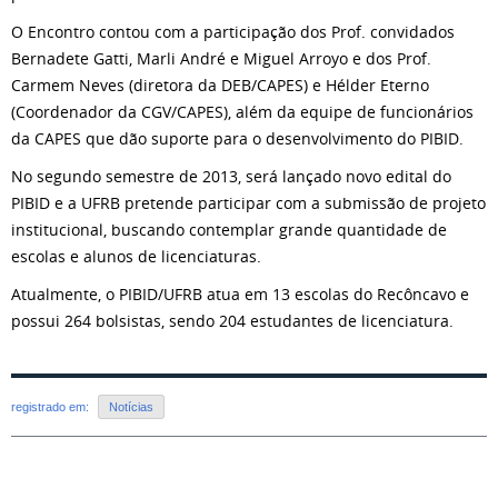
O Encontro contou com a participação dos Prof. convidados
Bernadete Gatti, Marli André e Miguel Arroyo e dos Prof.
Carmem Neves (diretora da DEB/CAPES) e Hélder Eterno
(Coordenador da CGV/CAPES), além da equipe de funcionários
da CAPES que dão suporte para o desenvolvimento do PIBID.
No segundo semestre de 2013, será lançado novo edital do
PIBID e a UFRB pretende participar com a submissão de projeto
institucional, buscando contemplar grande quantidade de
escolas e alunos de licenciaturas.
Atualmente, o PIBID/UFRB atua em 13 escolas do Recôncavo e
possui 264 bolsistas, sendo 204 estudantes de licenciatura.
registrado em:
Notícias