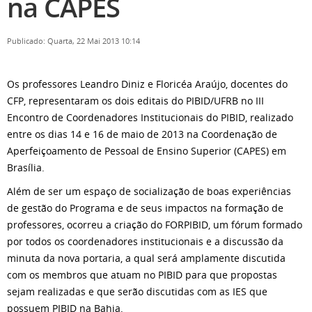
na CAPES
Publicado: Quarta, 22 Mai 2013 10:14
Os professores Leandro Diniz e Floricéa Araújo, docentes do
CFP, representaram os dois editais do PIBID/UFRB no III
Encontro de Coordenadores Institucionais do PIBID, realizado
entre os dias 14 e 16 de maio de 2013 na Coordenação de
Aperfeiçoamento de Pessoal de Ensino Superior (CAPES) em
Brasília.
Além de ser um espaço de socialização de boas experiências
de gestão do Programa e de seus impactos na formação de
professores, ocorreu a criação do FORPIBID, um fórum formado
por todos os coordenadores institucionais e a discussão da
minuta da nova portaria, a qual será amplamente discutida
com os membros que atuam no PIBID para que propostas
sejam realizadas e que serão discutidas com as IES que
possuem PIBID na Bahia.