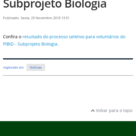
Subprojeto Biologia
Publicado: Sexta, 23 Novembro 2018 13:51
Confira o
resultado do processo seletivo para voluntários do
PIBID - Subprojeto Biologia
.
registrado em:
Notícias
Voltar para o topo