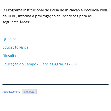
O Programa Institucional de Bolsa de Iniciação à Docência PIBID
da UFRB, informa a prorrogação de inscrições para as
seguintes Áreas:
Química
Educação Física
Filosofia
Educação do Campo - Ciências Agrárias - CFP
registrado em:
Notícias