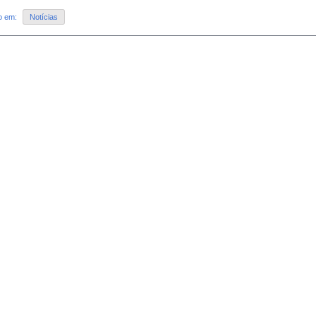
do em:
Notícias