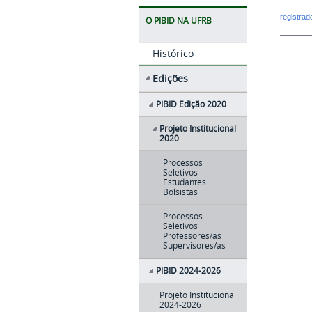
registra
O PIBID NA UFRB
Histórico
Edições
PIBID Edição 2020
Projeto Institucional
2020
Processos
Seletivos
Estudantes
Bolsistas
Processos
Seletivos
Professores/as
Supervisores/as
PIBID 2024-2026
Projeto Institucional
2024-2026