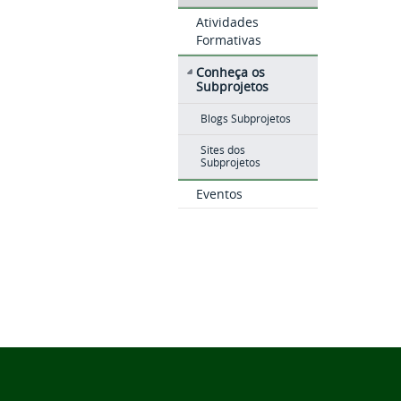
Atividades
Formativas
Conheça os
Subprojetos
Blogs Subprojetos
Sites dos
Subprojetos
Eventos