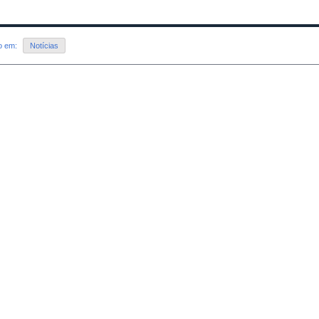
do em:
Notícias