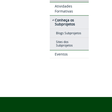
Atividades
Formativas
Conheça os
Subprojetos
Blogs Subprojetos
Sites dos
Subprojetos
Eventos