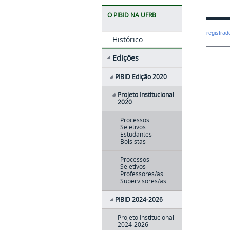
O PIBID NA UFRB
registra
Histórico
Edições
PIBID Edição 2020
Projeto Institucional
2020
Processos
Seletivos
Estudantes
Bolsistas
Processos
Seletivos
Professores/as
Supervisores/as
PIBID 2024-2026
Projeto Institucional
2024-2026