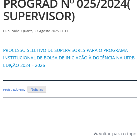
PROGRAD Nº 025/2024(
SUPERVISOR)
Publicado: Quarta, 27 Agosto 2025 11:11
PROCESSO SELETIVO DE SUPERVISORES PARA O PROGRAMA
INSTITUCIONAL DE BOLSA DE INICIAÇÃO À DOCÊNCIA NA UFRB
EDIÇÃO 2024 – 2026
registrado em:
Notícias
Voltar para o topo